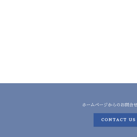
ホームページからのお問合
CONTACT US