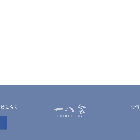
せはこちら
お電