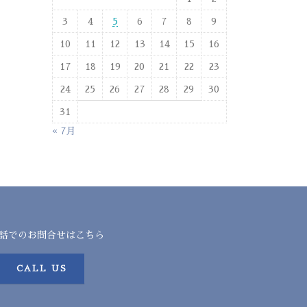
3
4
5
6
7
8
9
10
11
12
13
14
15
16
17
18
19
20
21
22
23
24
25
26
27
28
29
30
31
« 7月
話でのお問合せはこちら
CALL US