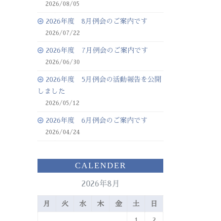
2026/08/05
2026年度 8月例会のご案内です
2026/07/22
2026年度 7月例会のご案内です
2026/06/30
2026年度 5月例会の活動報告を公開
しました
2026/05/12
2026年度 6月例会のご案内です
2026/04/24
CALENDER
2026年8月
月
火
水
木
金
土
日
1
2