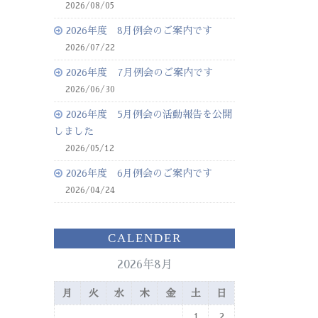
2026/08/05
2026年度 8月例会のご案内です
2026/07/22
2026年度 7月例会のご案内です
2026/06/30
2026年度 5月例会の活動報告を公開
しました
2026/05/12
2026年度 6月例会のご案内です
2026/04/24
CALENDER
2026年8月
月
火
水
木
金
土
日
1
2