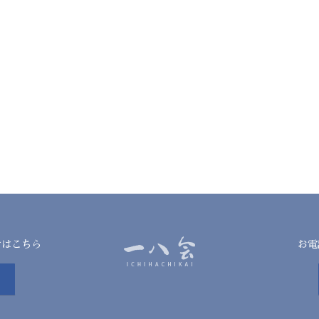
せはこちら
お電