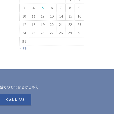
3
4
5
6
7
8
9
10
11
12
13
14
15
16
17
18
19
20
21
22
23
24
25
26
27
28
29
30
31
« 7月
話でのお問合せはこちら
CALL US