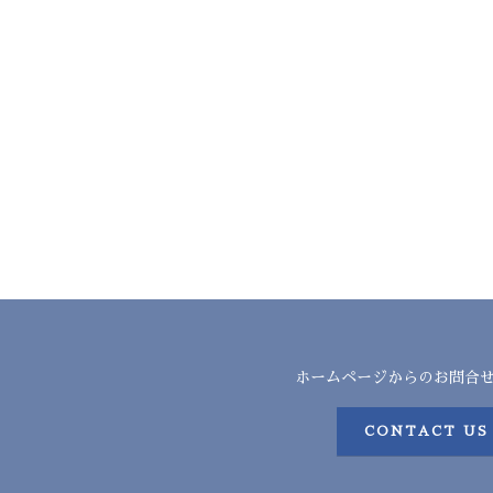
ホームページからのお問合
CONTACT US