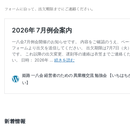
フォームに沿って、出欠期限までにご連絡ください。
新着情報