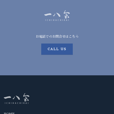
お電話でのお問合せはこちら
CALL US