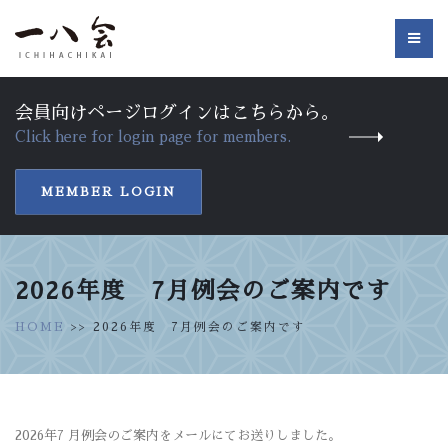
会員向けページログインはこちらから。
Click here for login page for members.
MEMBER LOGIN
2026年度 7月例会のご案内です
HOME
>> 2026年度 7月例会のご案内です
2026年7 月例会のご案内をメールにてお送りしました。