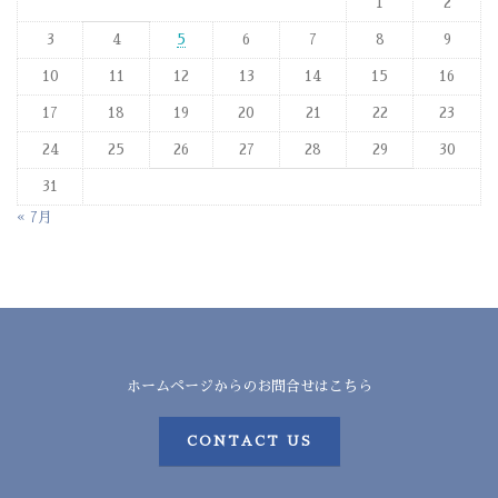
1
2
3
4
5
6
7
8
9
10
11
12
13
14
15
16
17
18
19
20
21
22
23
24
25
26
27
28
29
30
31
« 7月
ホームページからのお問合せはこちら
CONTACT US