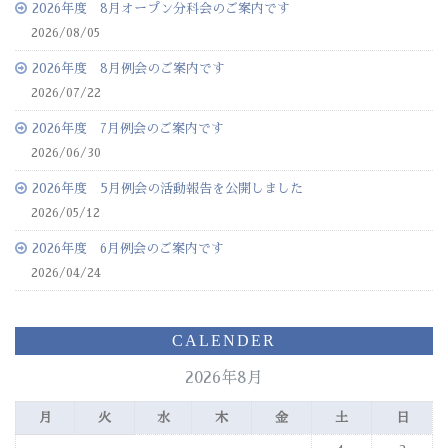
2026年度 8月オープン分科会のご案内です
2026/08/05
2026年度 8月例会のご案内です
2026/07/22
2026年度 7月例会のご案内です
2026/06/30
2026年度 5月例会の活動報告を公開しました
2026/05/12
2026年度 6月例会のご案内です
2026/04/24
CALENDER
2026年8月
月
火
水
木
金
土
日