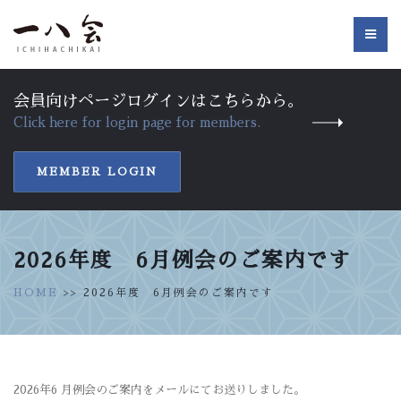
会員向けページログインはこちらから。
Click here for login page for members.
MEMBER LOGIN
2026年度 6月例会のご案内です
HOME
>> 2026年度 6月例会のご案内です
2026年6 月例会のご案内をメールにてお送りしました。