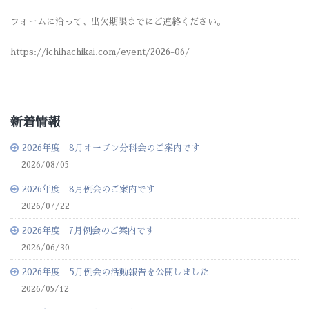
フォームに沿って、出欠期限までにご連絡ください。
https://ichihachikai.com/event/2026-06/
新着情報
2026年度 8月オープン分科会のご案内です
2026/08/05
2026年度 8月例会のご案内です
2026/07/22
2026年度 7月例会のご案内です
2026/06/30
2026年度 5月例会の活動報告を公開しました
2026/05/12