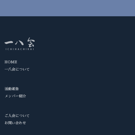
HOME
一八会について
活動報告
メンバー紹介
ご入会について
お問い合わせ