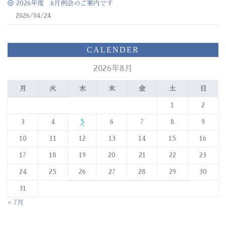
2026年度 6月例会のご案内です
2026/04/24
CALENDER
2026年8月
月
火
水
木
金
土
日
1
2
3
4
5
6
7
8
9
10
11
12
13
14
15
16
17
18
19
20
21
22
23
24
25
26
27
28
29
30
31
« 7月