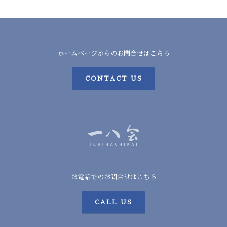
ホームページからのお問合せはこちら
CONTACT US
お電話でのお問合せはこちら
CALL US