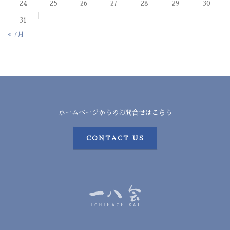
24
25
26
27
28
29
30
31
« 7月
ホームページからのお問合せはこちら
CONTACT US