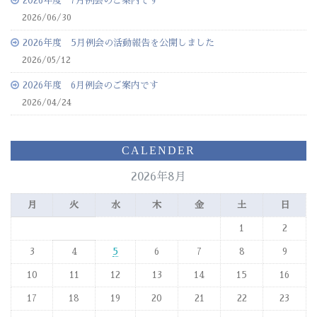
2026年度 7月例会のご案内です
2026/06/30
2026年度 5月例会の活動報告を公開しました
2026/05/12
2026年度 6月例会のご案内です
2026/04/24
CALENDER
2026年8月
月
火
水
木
金
土
日
1
2
3
4
5
6
7
8
9
10
11
12
13
14
15
16
17
18
19
20
21
22
23