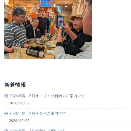
新着情報
2026年度 8月オープン分科会のご案内です
2026/08/05
2026年度 8月例会のご案内です
2026/07/22