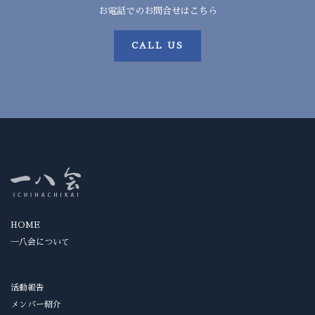
お電話でのお問合せはこちら
CALL US
HOME
一八会について
活動報告
メンバー紹介