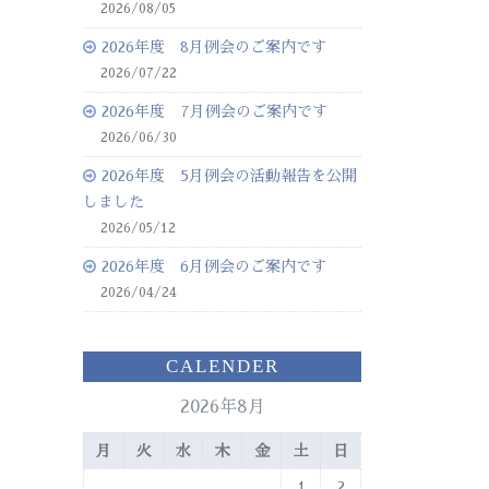
2026/08/05
2026年度 8月例会のご案内です
2026/07/22
2026年度 7月例会のご案内です
2026/06/30
2026年度 5月例会の活動報告を公開
しました
2026/05/12
2026年度 6月例会のご案内です
2026/04/24
CALENDER
2026年8月
月
火
水
木
金
土
日
1
2