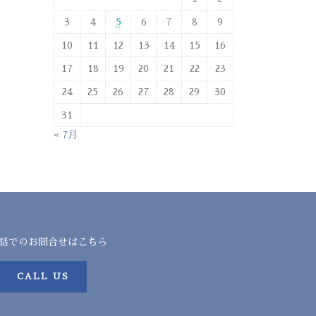
3
4
5
6
7
8
9
10
11
12
13
14
15
16
17
18
19
20
21
22
23
24
25
26
27
28
29
30
31
« 7月
話でのお問合せはこちら
CALL US