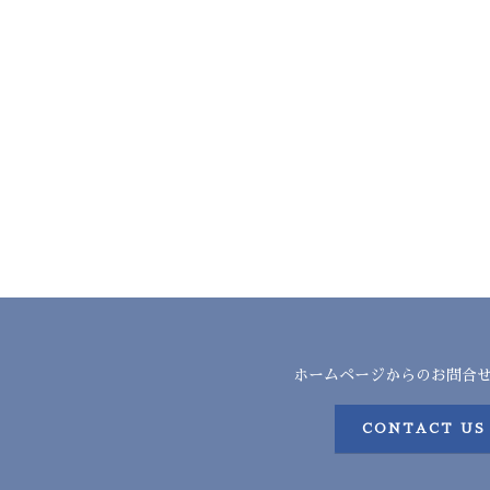
ホームページからのお問合
CONTACT US