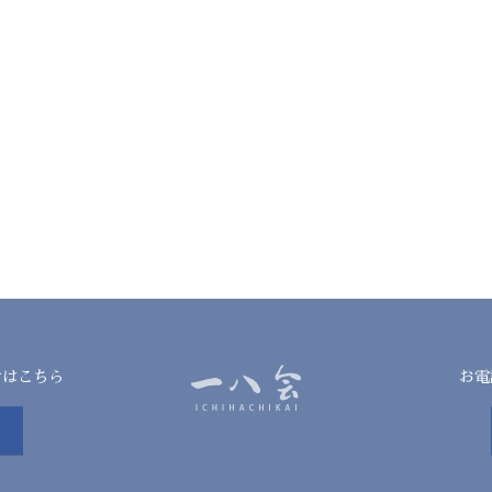
せはこちら
お電