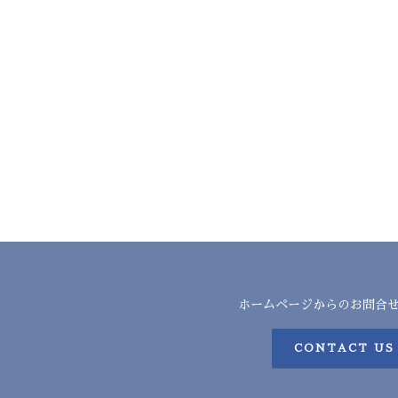
ホームページからのお問合
CONTACT US