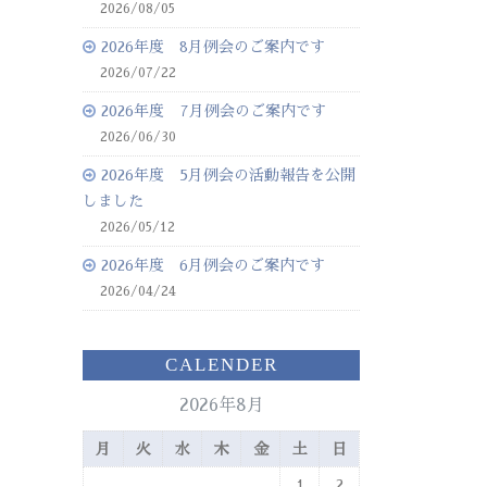
2026/08/05
2026年度 8月例会のご案内です
2026/07/22
2026年度 7月例会のご案内です
2026/06/30
2026年度 5月例会の活動報告を公開
しました
2026/05/12
2026年度 6月例会のご案内です
2026/04/24
CALENDER
2026年8月
月
火
水
木
金
土
日
1
2