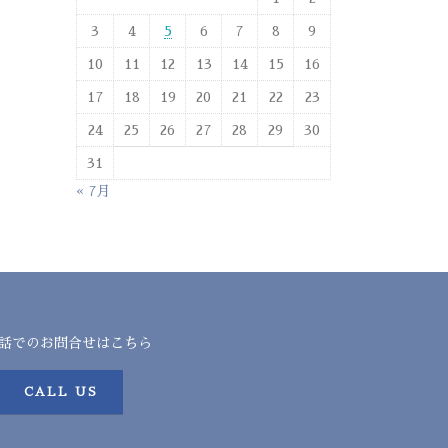
3
4
5
6
7
8
9
10
11
12
13
14
15
16
17
18
19
20
21
22
23
24
25
26
27
28
29
30
31
« 7月
話でのお問合せはこちら
CALL US