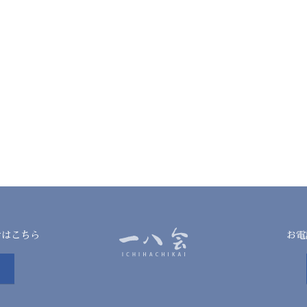
せはこちら
お電