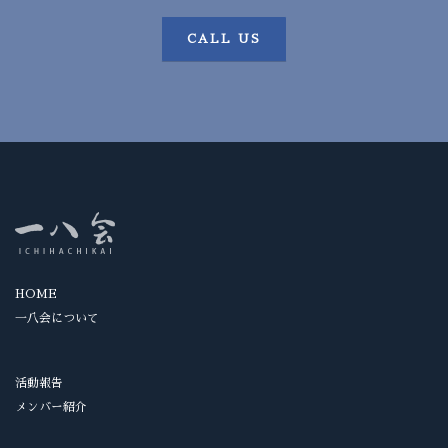
CALL US
HOME
一八会について
活動報告
メンバー紹介