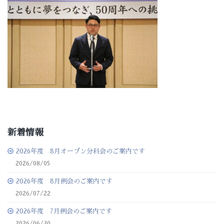
新着情報
2026年度 8月オープン分科会のご案内です
2026/08/05
2026年度 8月例会のご案内です
2026/07/22
2026年度 7月例会のご案内です
2026/06/30