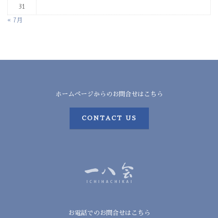
31
« 7月
ホームページからのお問合せはこちら
CONTACT US
お電話でのお問合せはこちら