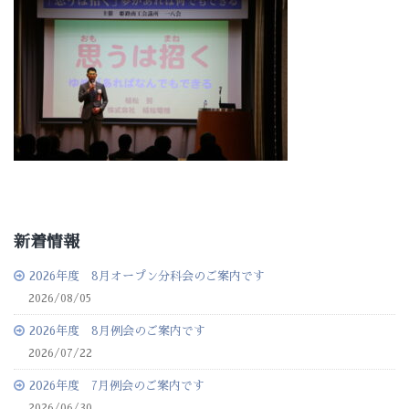
新着情報
2026年度 8月オープン分科会のご案内です
2026/08/05
2026年度 8月例会のご案内です
2026/07/22
2026年度 7月例会のご案内です
2026/06/30