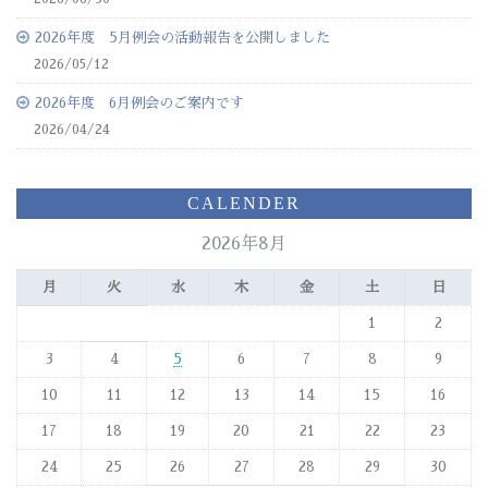
2026年度 5月例会の活動報告を公開しました
2026/05/12
2026年度 6月例会のご案内です
2026/04/24
CALENDER
2026年8月
月
火
水
木
金
土
日
1
2
3
4
5
6
7
8
9
10
11
12
13
14
15
16
17
18
19
20
21
22
23
24
25
26
27
28
29
30