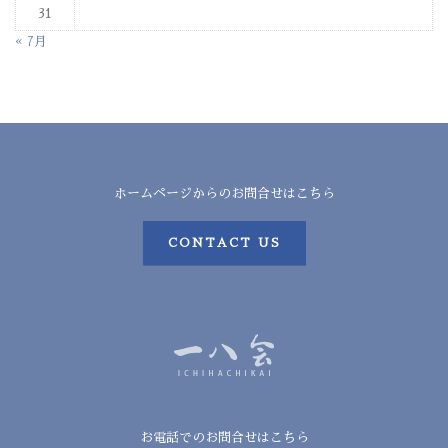
31
« 7月
ホームページからのお問合せはこちら
CONTACT US
お電話でのお問合せはこちら