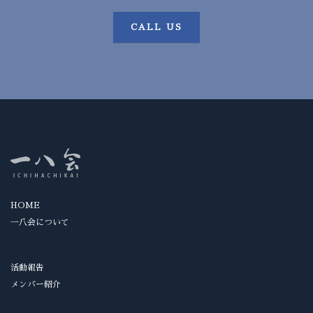
CALL US
HOME
一八会について
活動報告
メンバー紹介