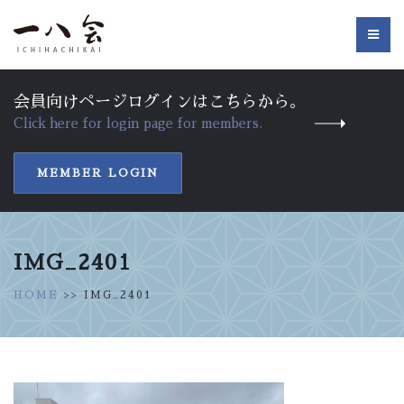
会員向けページログインはこちらから。
Click here for login page for members.
MEMBER LOGIN
IMG_2401
HOME
>> IMG_2401