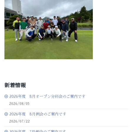
新着情報
2026年度 8月オープン分科会のご案内です
2026/08/05
2026年度 8月例会のご案内です
2026/07/22
2026年度 7月例会のご案内です