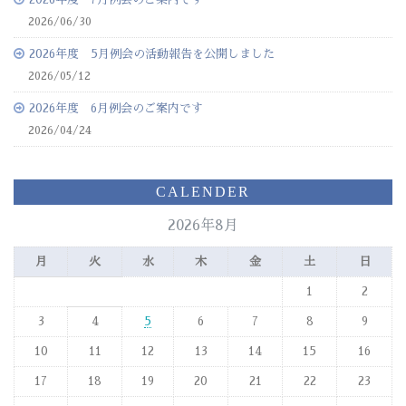
2026/06/30
2026年度 5月例会の活動報告を公開しました
2026/05/12
2026年度 6月例会のご案内です
2026/04/24
CALENDER
2026年8月
月
火
水
木
金
土
日
1
2
3
4
5
6
7
8
9
10
11
12
13
14
15
16
17
18
19
20
21
22
23