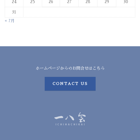
24
25
26
27
28
29
30
31
« 7月
ホームページからのお問合せはこちら
CONTACT US