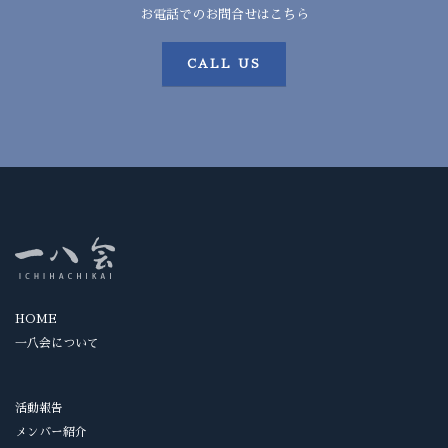
お電話でのお問合せはこちら
CALL US
HOME
一八会について
活動報告
メンバー紹介