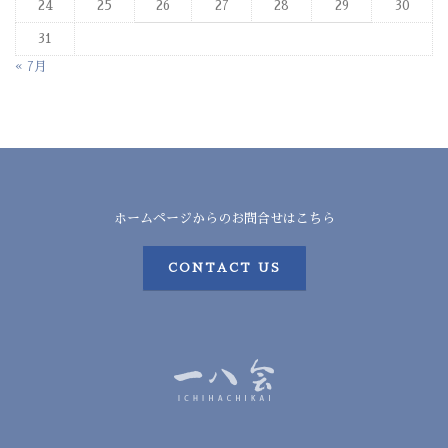
24
25
26
27
28
29
30
31
« 7月
ホームページからのお問合せはこちら
CONTACT US