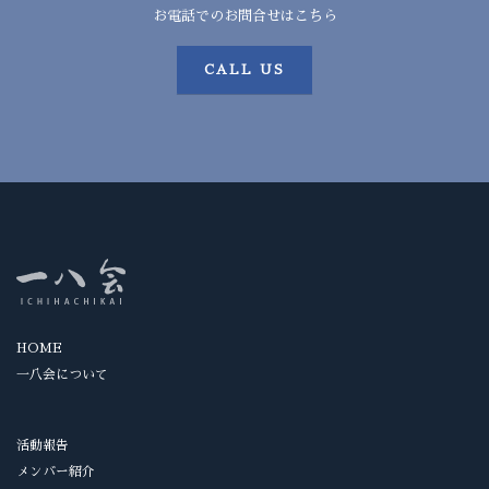
お電話でのお問合せはこちら
CALL US
HOME
一八会について
活動報告
メンバー紹介