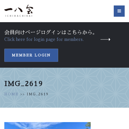
会員向けページログインはこちらから。
Click here for login page for members.
MEMBER LOGIN
IMG_2619
HOME
>> IMG_2619