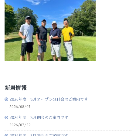
新着情報
2026年度 8月オープン分科会のご案内です
2026/08/05
2026年度 8月例会のご案内です
2026/07/22
2026年度 7月例会のご案内です