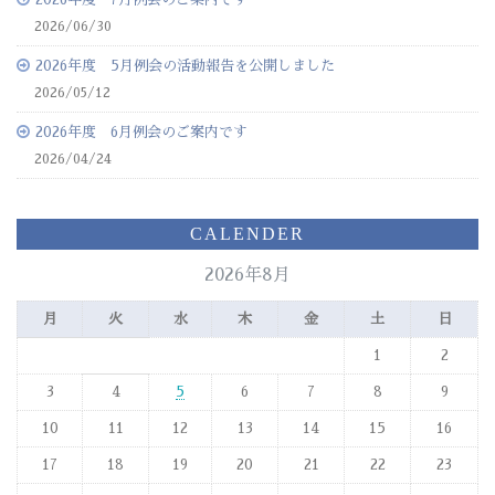
2026/06/30
2026年度 5月例会の活動報告を公開しました
2026/05/12
2026年度 6月例会のご案内です
2026/04/24
CALENDER
2026年8月
月
火
水
木
金
土
日
1
2
3
4
5
6
7
8
9
10
11
12
13
14
15
16
17
18
19
20
21
22
23