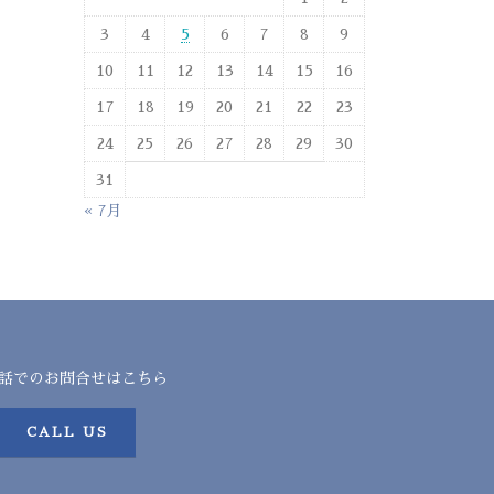
3
4
5
6
7
8
9
10
11
12
13
14
15
16
17
18
19
20
21
22
23
24
25
26
27
28
29
30
31
« 7月
話でのお問合せはこちら
CALL US