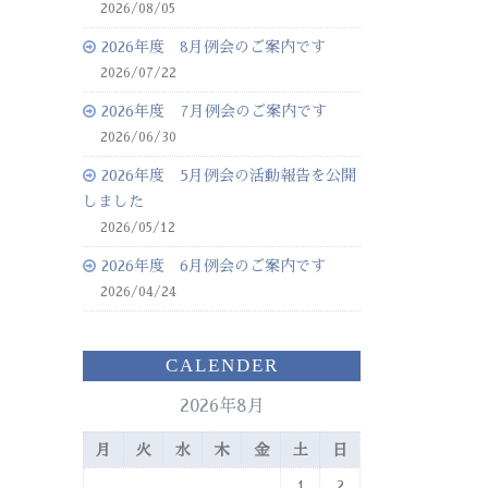
2026/08/05
2026年度 8月例会のご案内です
2026/07/22
2026年度 7月例会のご案内です
2026/06/30
2026年度 5月例会の活動報告を公開
しました
2026/05/12
2026年度 6月例会のご案内です
2026/04/24
CALENDER
2026年8月
月
火
水
木
金
土
日
1
2