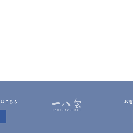
せはこちら
お電