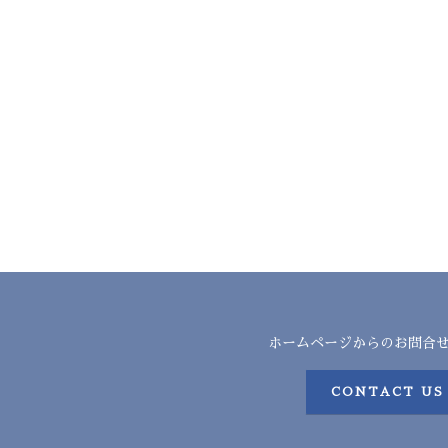
ホームページからのお問合
CONTACT US