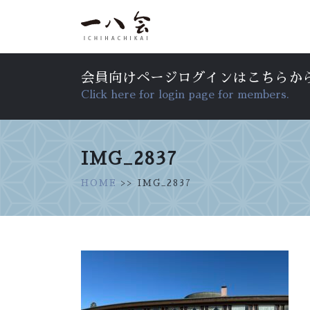
会員向けページログインはこちらか
Click here for login page for members.
IMG_2837
HOME
>> IMG_2837