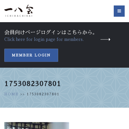
会員向けページログインはこちらから。
Click here for login page for members.
MEMBER LOGIN
1753082307801
HOME
>> 1753082307801