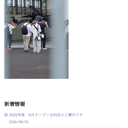
新着情報
2026年度 8月オープン分科会のご案内です
2026/08/05