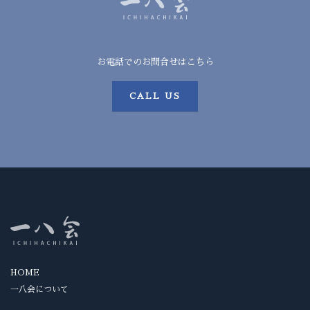
お電話でのお問合せはこちら
CALL US
HOME
一八会について