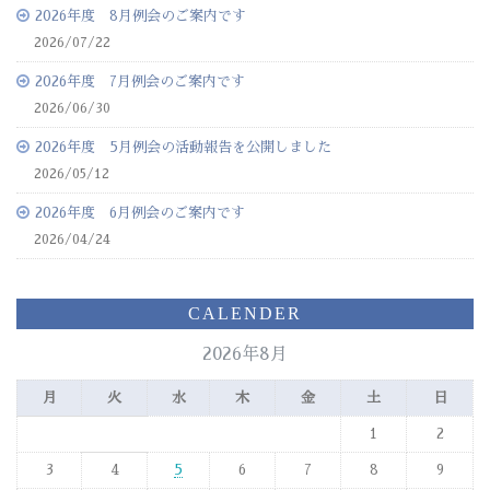
2026年度 8月例会のご案内です
2026/07/22
2026年度 7月例会のご案内です
2026/06/30
2026年度 5月例会の活動報告を公開しました
2026/05/12
2026年度 6月例会のご案内です
2026/04/24
CALENDER
2026年8月
月
火
水
木
金
土
日
1
2
3
4
5
6
7
8
9