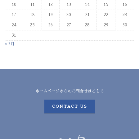
10
11
12
13
14
15
16
17
18
19
20
21
22
23
24
25
26
27
28
29
30
31
« 7月
ホームページからのお問合せはこちら
CONTACT US