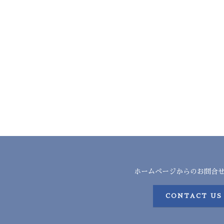
ホームページからのお問合
CONTACT US