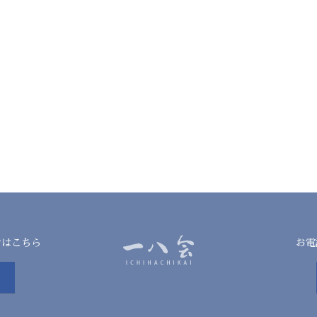
せはこちら
お電