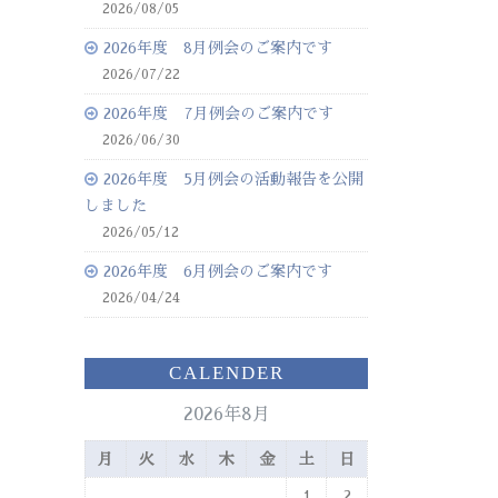
2026/08/05
2026年度 8月例会のご案内です
2026/07/22
2026年度 7月例会のご案内です
2026/06/30
2026年度 5月例会の活動報告を公開
しました
2026/05/12
2026年度 6月例会のご案内です
2026/04/24
CALENDER
2026年8月
月
火
水
木
金
土
日
1
2