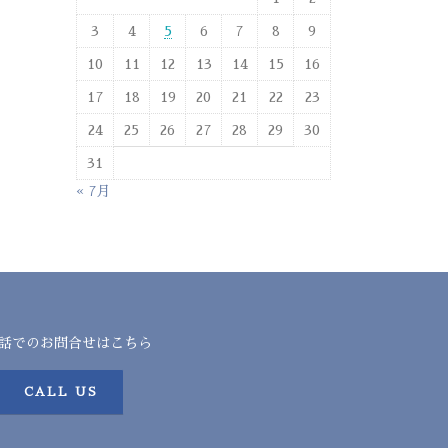
3
4
5
6
7
8
9
10
11
12
13
14
15
16
17
18
19
20
21
22
23
24
25
26
27
28
29
30
31
« 7月
話でのお問合せはこちら
CALL US