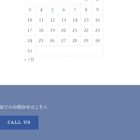
3
4
5
6
7
8
9
10
11
12
13
14
15
16
17
18
19
20
21
22
23
24
25
26
27
28
29
30
31
« 7月
話でのお問合せはこちら
CALL US