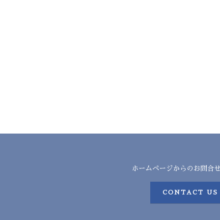
ホームページからのお問合
CONTACT US