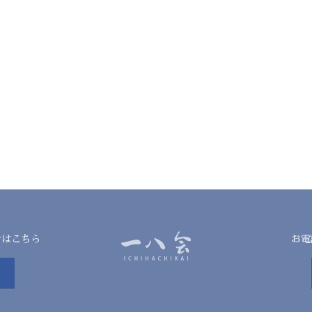
せはこちら
お電