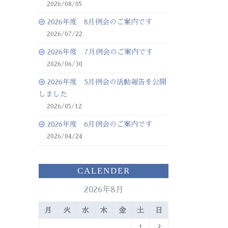
2026/08/05
2026年度 8月例会のご案内です
2026/07/22
2026年度 7月例会のご案内です
2026/06/30
2026年度 5月例会の活動報告を公開
しました
2026/05/12
2026年度 6月例会のご案内です
2026/04/24
CALENDER
2026年8月
月
火
水
木
金
土
日
1
2