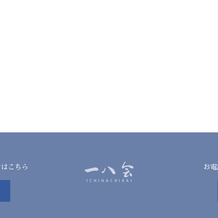
せはこちら
お電