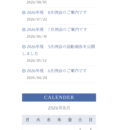
2026/08/05
2026年度 8月例会のご案内です
2026/07/22
2026年度 7月例会のご案内です
2026/06/30
2026年度 5月例会の活動報告を公開
しました
2026/05/12
2026年度 6月例会のご案内です
2026/04/24
CALENDER
2026年8月
月
火
水
木
金
土
日
1
2