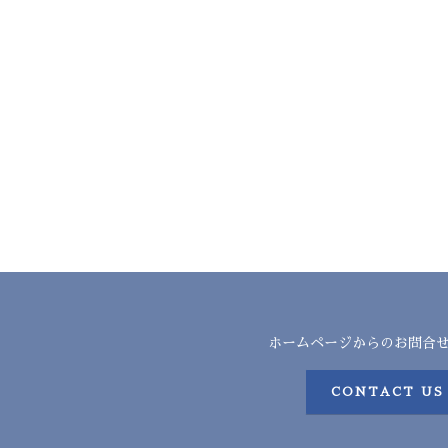
ホームページからのお問合
CONTACT US