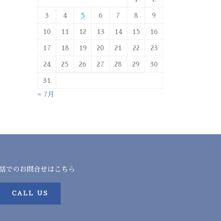
3
4
5
6
7
8
9
10
11
12
13
14
15
16
17
18
19
20
21
22
23
24
25
26
27
28
29
30
31
« 7月
話でのお問合せはこちら
CALL US