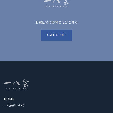
お電話でのお問合せはこちら
CALL US
HOME
一八会について