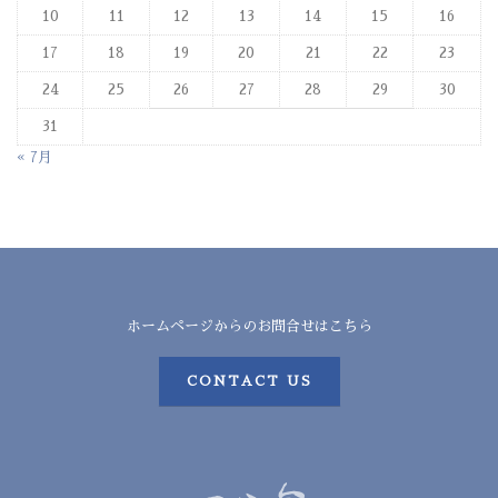
10
11
12
13
14
15
16
17
18
19
20
21
22
23
24
25
26
27
28
29
30
31
« 7月
ホームページからのお問合せはこちら
CONTACT US