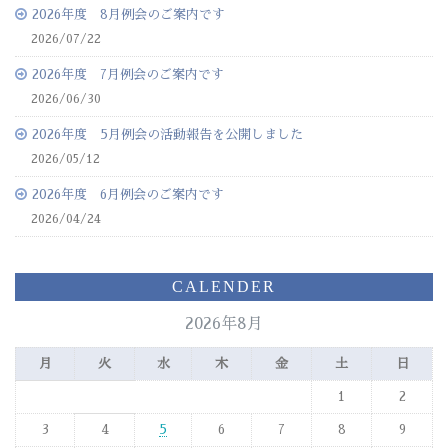
2026年度 8月例会のご案内です
2026/07/22
2026年度 7月例会のご案内です
2026/06/30
2026年度 5月例会の活動報告を公開しました
2026/05/12
2026年度 6月例会のご案内です
2026/04/24
CALENDER
2026年8月
月
火
水
木
金
土
日
1
2
3
4
5
6
7
8
9