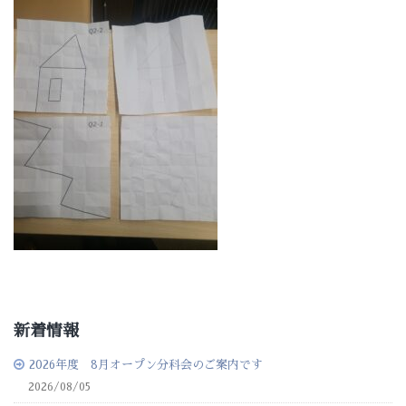
新着情報
2026年度 8月オープン分科会のご案内です
2026/08/05