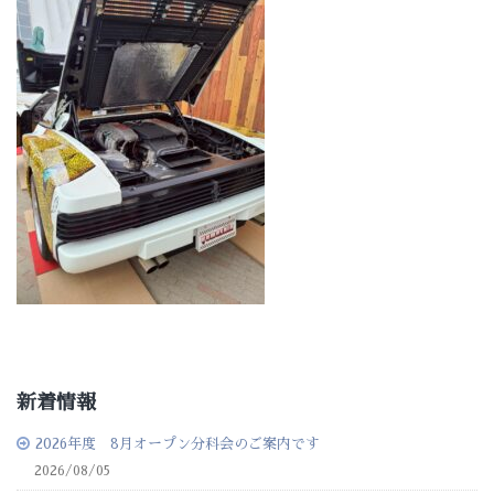
新着情報
2026年度 8月オープン分科会のご案内です
2026/08/05