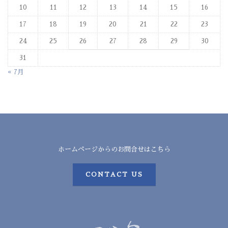
10
11
12
13
14
15
16
17
18
19
20
21
22
23
24
25
26
27
28
29
30
31
« 7月
ホームページからのお問合せはこちら
CONTACT US