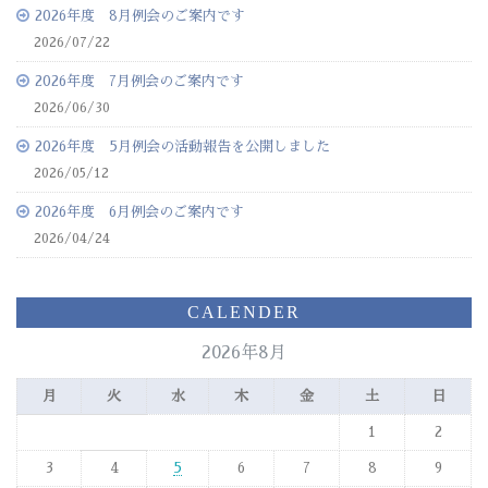
2026年度 8月例会のご案内です
2026/07/22
2026年度 7月例会のご案内です
2026/06/30
2026年度 5月例会の活動報告を公開しました
2026/05/12
2026年度 6月例会のご案内です
2026/04/24
CALENDER
2026年8月
月
火
水
木
金
土
日
1
2
3
4
5
6
7
8
9