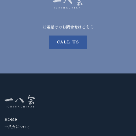
お電話でのお問合せはこちら
CALL US
HOME
一八会について