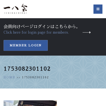
会員向けページログインはこちらから。
Click here for login page for members.
MEMBER LOGIN
1753082301102
HOME
>> 1753082301102