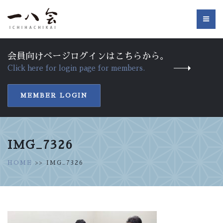
会員向けページログインはこちらから。
Click here for login page for members.
MEMBER LOGIN
IMG_7326
HOME
>> IMG_7326