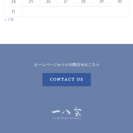
24
25
26
27
28
29
30
31
« 7月
ホームページからのお問合せはこちら
CONTACT US