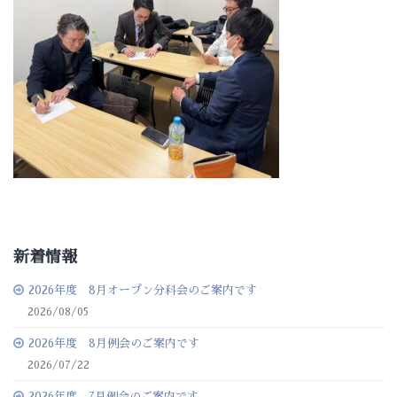
新着情報
2026年度 8月オープン分科会のご案内です
2026/08/05
2026年度 8月例会のご案内です
2026/07/22
2026年度 7月例会のご案内です