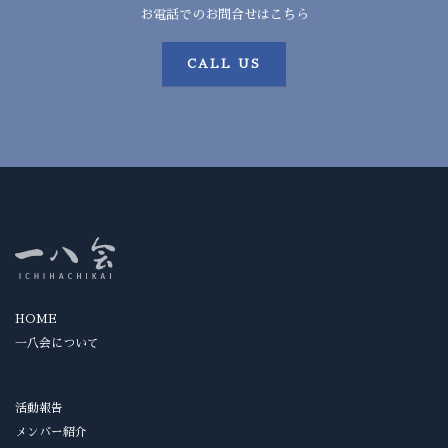
お電話でのお問合せはこちら
CALL US
HOME
一八会について
活動報告
メンバー紹介