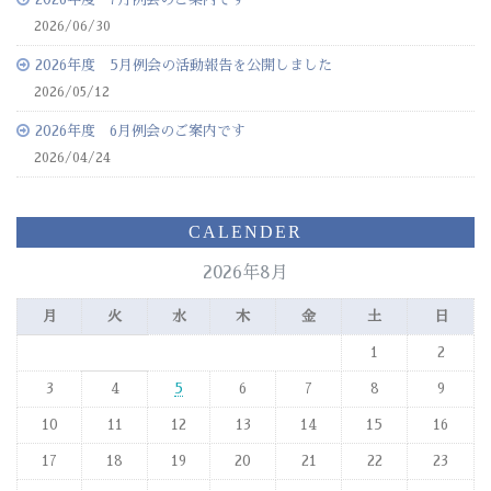
2026/06/30
2026年度 5月例会の活動報告を公開しました
2026/05/12
2026年度 6月例会のご案内です
2026/04/24
CALENDER
2026年8月
月
火
水
木
金
土
日
1
2
3
4
5
6
7
8
9
10
11
12
13
14
15
16
17
18
19
20
21
22
23