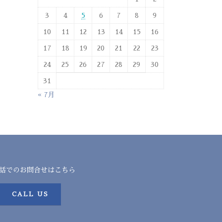
3
4
5
6
7
8
9
10
11
12
13
14
15
16
17
18
19
20
21
22
23
24
25
26
27
28
29
30
31
« 7月
話でのお問合せはこちら
CALL US