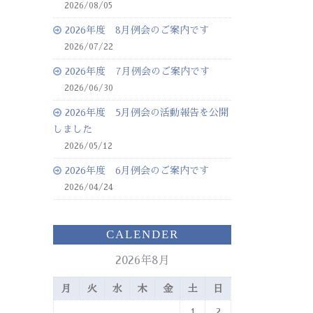
2026/08/05
2026年度 8月例会のご案内です
2026/07/22
2026年度 7月例会のご案内です
2026/06/30
2026年度 5月例会の活動報告を公開
しました
2026/05/12
2026年度 6月例会のご案内です
2026/04/24
CALENDER
2026年8月
月
火
水
木
金
土
日
1
2