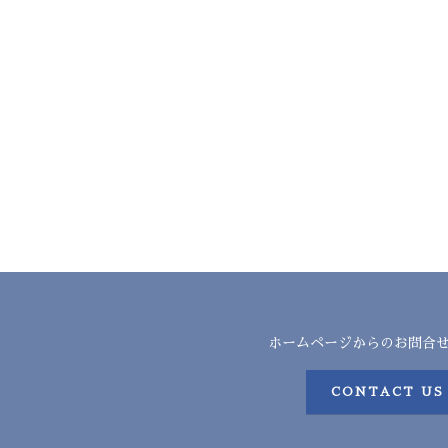
ホームページからのお問合
CONTACT US