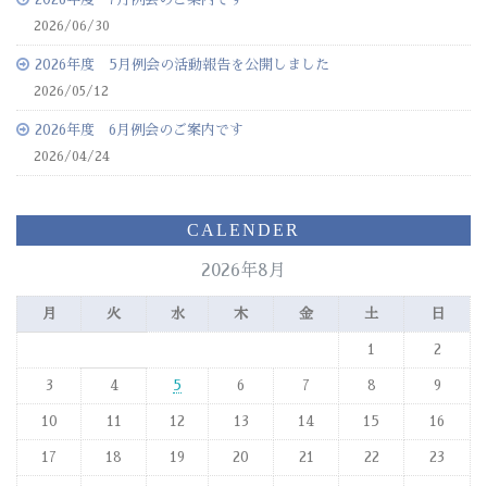
2026/06/30
2026年度 5月例会の活動報告を公開しました
2026/05/12
2026年度 6月例会のご案内です
2026/04/24
CALENDER
2026年8月
月
火
水
木
金
土
日
1
2
3
4
5
6
7
8
9
10
11
12
13
14
15
16
17
18
19
20
21
22
23