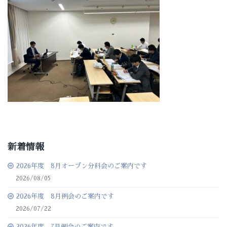
新着情報
2026年度 8月オープン分科会のご案内です
2026/08/05
2026年度 8月例会のご案内です
2026/07/22
2026年度 7月例会のご案内です