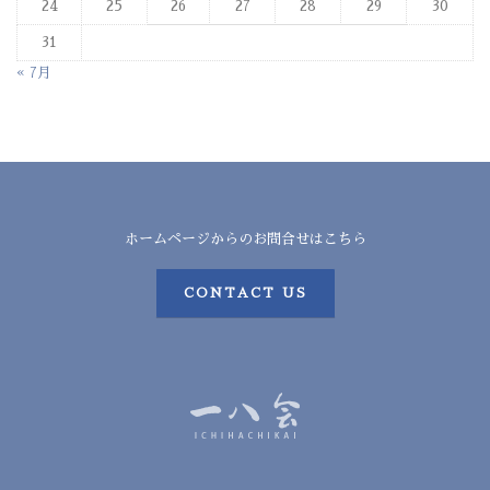
24
25
26
27
28
29
30
31
« 7月
ホームページからのお問合せはこちら
CONTACT US