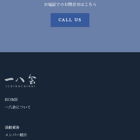
お電話でのお問合せはこちら
CALL US
HOME
一八会について
活動報告
メンバー紹介