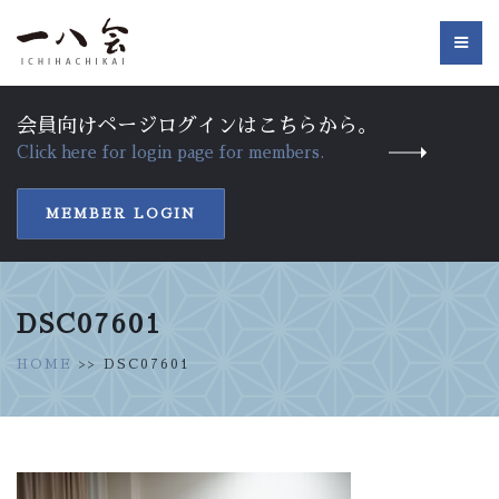
会員向けページログインはこちらから。
Click here for login page for members.
MEMBER LOGIN
DSC07601
HOME
>> DSC07601