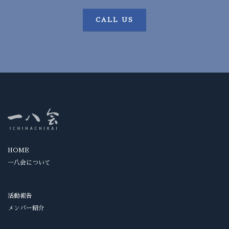
CALL US
HOME
一八会について
活動報告
メンバー紹介