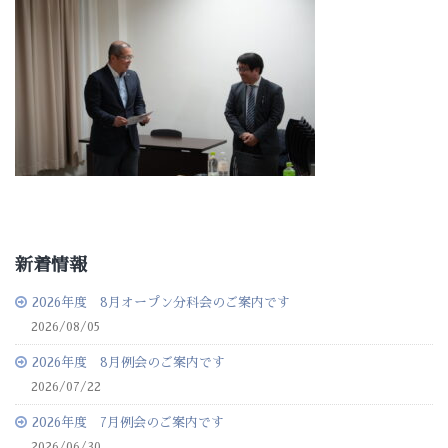
新着情報
2026年度 8月オープン分科会のご案内です
2026/08/05
2026年度 8月例会のご案内です
2026/07/22
2026年度 7月例会のご案内です
2026/06/30