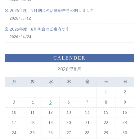
2026年度 5月例会の活動報告を公開しました
2026/05/12
2026年度 6月例会のご案内です
2026/04/24
CALENDER
2026年8月
月
火
水
木
金
土
日
1
2
3
4
5
6
7
8
9
10
11
12
13
14
15
16
17
18
19
20
21
22
23
24
25
26
27
28
29
30