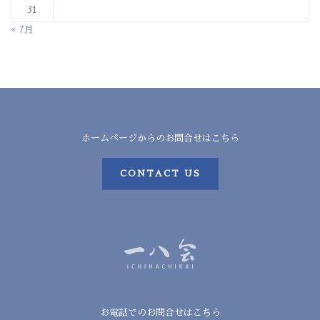
31
« 7月
ホームページからのお問合せはこちら
CONTACT US
お電話でのお問合せはこちら