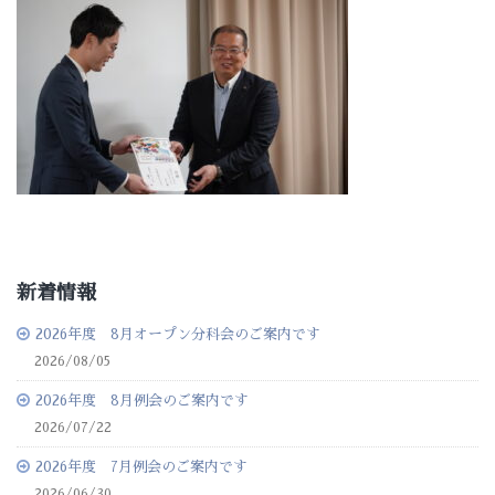
新着情報
2026年度 8月オープン分科会のご案内です
2026/08/05
2026年度 8月例会のご案内です
2026/07/22
2026年度 7月例会のご案内です
2026/06/30