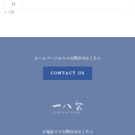
31
« 7月
ホームページからのお問合せはこちら
CONTACT US
お電話でのお問合せはこちら