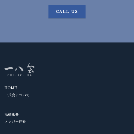
CALL US
HOME
一八会について
活動報告
メンバー紹介