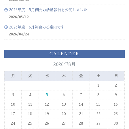
2026年度 5月例会の活動報告を公開しました
2026/05/12
2026年度 6月例会のご案内です
2026/04/24
CALENDER
2026年8月
月
火
水
木
金
土
日
1
2
3
4
5
6
7
8
9
10
11
12
13
14
15
16
17
18
19
20
21
22
23
24
25
26
27
28
29
30