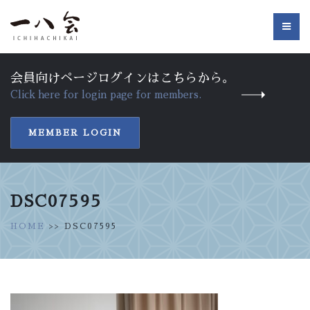
会員向けページログインはこちらから。
Click here for login page for members.
MEMBER LOGIN
DSC07595
HOME
>> DSC07595