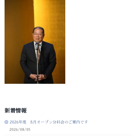
新着情報
2026年度 8月オープン分科会のご案内です
2026/08/05