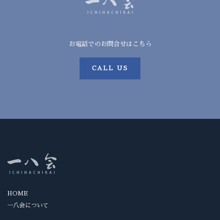
お電話でのお問合せはこちら
CALL US
HOME
一八会について