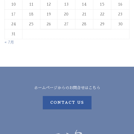
10
11
12
13
14
15
16
17
18
19
20
21
22
23
24
25
26
27
28
29
30
31
« 7月
ホームページからのお問合せはこちら
CONTACT US