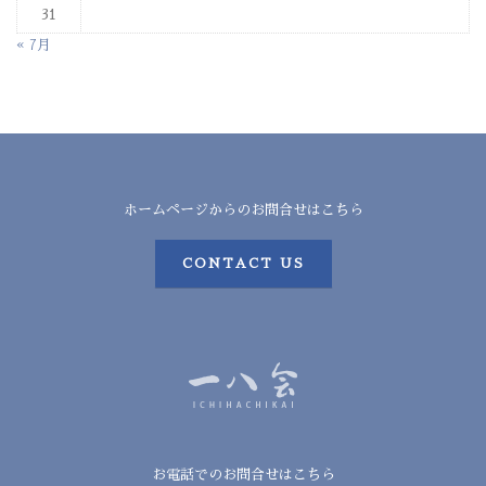
31
« 7月
ホームページからのお問合せはこちら
CONTACT US
お電話でのお問合せはこちら