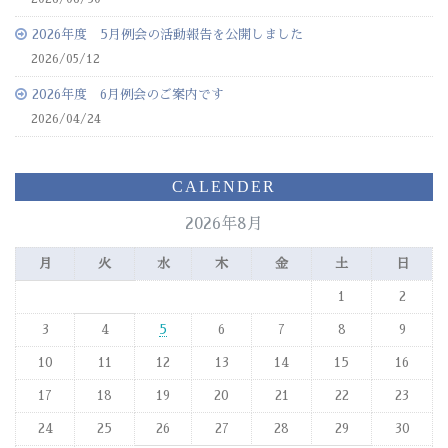
2026年度 5月例会の活動報告を公開しました
2026/05/12
2026年度 6月例会のご案内です
2026/04/24
CALENDER
2026年8月
月
火
水
木
金
土
日
1
2
3
4
5
6
7
8
9
10
11
12
13
14
15
16
17
18
19
20
21
22
23
24
25
26
27
28
29
30