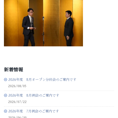
新着情報
2026年度 8月オープン分科会のご案内です
2026/08/05
2026年度 8月例会のご案内です
2026/07/22
2026年度 7月例会のご案内です
2026/06/30