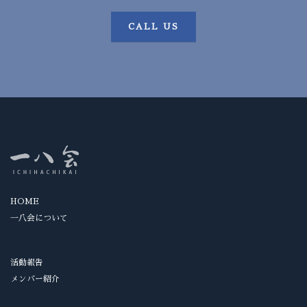
CALL US
HOME
一八会について
活動報告
メンバー紹介