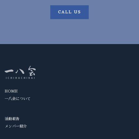
CALL US
HOME
一八会について
活動報告
メンバー紹介