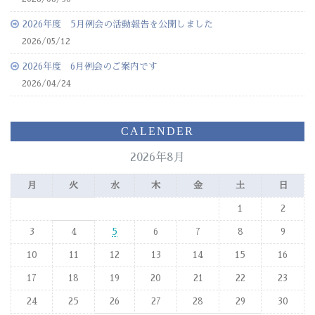
2026年度 5月例会の活動報告を公開しました
2026/05/12
2026年度 6月例会のご案内です
2026/04/24
CALENDER
2026年8月
月
火
水
木
金
土
日
1
2
3
4
5
6
7
8
9
10
11
12
13
14
15
16
17
18
19
20
21
22
23
24
25
26
27
28
29
30