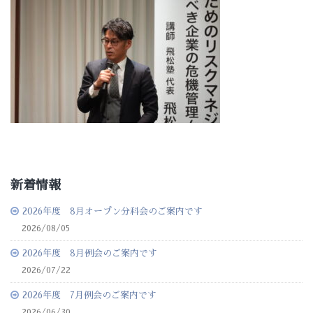
新着情報
2026年度 8月オープン分科会のご案内です
2026/08/05
2026年度 8月例会のご案内です
2026/07/22
2026年度 7月例会のご案内です
2026/06/30