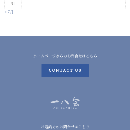
31
« 7月
ホームページからのお問合せはこちら
CONTACT US
お電話でのお問合せはこちら