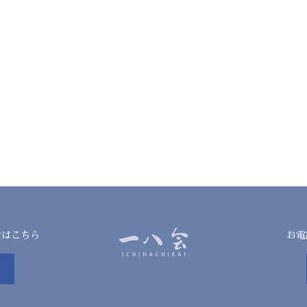
せはこちら
お電