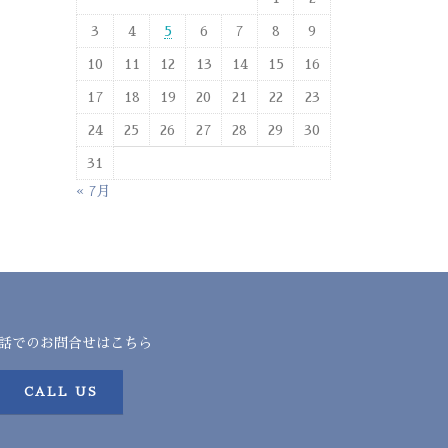
3
4
5
6
7
8
9
10
11
12
13
14
15
16
17
18
19
20
21
22
23
24
25
26
27
28
29
30
31
« 7月
話でのお問合せはこちら
CALL US