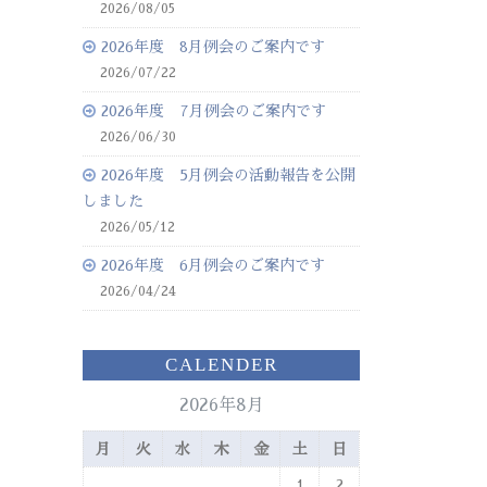
2026/08/05
2026年度 8月例会のご案内です
2026/07/22
2026年度 7月例会のご案内です
2026/06/30
2026年度 5月例会の活動報告を公開
しました
2026/05/12
2026年度 6月例会のご案内です
2026/04/24
CALENDER
2026年8月
月
火
水
木
金
土
日
1
2