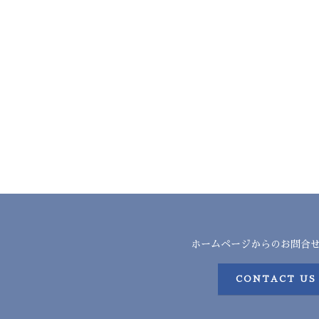
ホームページからのお問合
CONTACT US