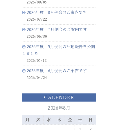
2026/08/05
2026年度 8月例会のご案内です
2026/07/22
2026年度 7月例会のご案内です
2026/06/30
2026年度 5月例会の活動報告を公開
しました
2026/05/12
2026年度 6月例会のご案内です
2026/04/24
CALENDER
2026年8月
月
火
水
木
金
土
日
1
2