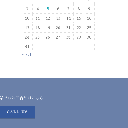
3
4
5
6
7
8
9
10
11
12
13
14
15
16
17
18
19
20
21
22
23
24
25
26
27
28
29
30
31
« 7月
話でのお問合せはこちら
CALL US