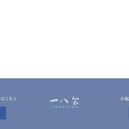
せはこちら
お電