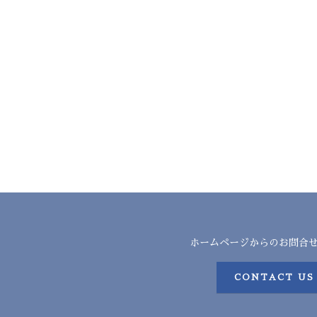
ホームページからのお問合
CONTACT US