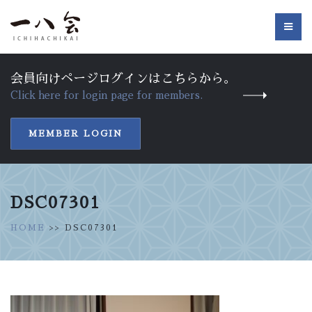
会員向けページログインはこちらから。
Click here for login page for members.
MEMBER LOGIN
DSC07301
HOME
>> DSC07301