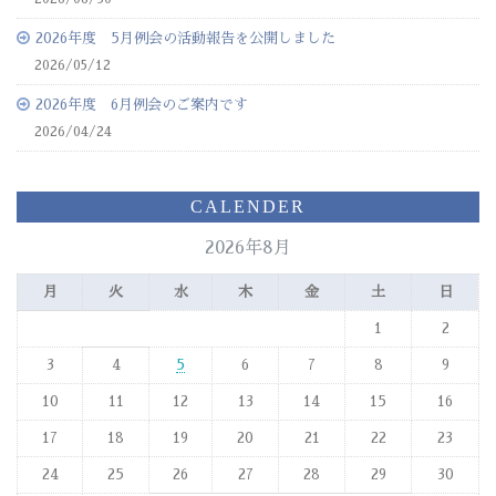
2026年度 5月例会の活動報告を公開しました
2026/05/12
2026年度 6月例会のご案内です
2026/04/24
CALENDER
2026年8月
月
火
水
木
金
土
日
1
2
3
4
5
6
7
8
9
10
11
12
13
14
15
16
17
18
19
20
21
22
23
24
25
26
27
28
29
30