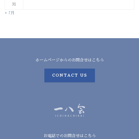
31
« 7月
ホームページからのお問合せはこちら
CONTACT US
お電話でのお問合せはこちら