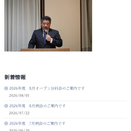
新着情報
2026年度 8月オープン分科会のご案内です
2026/08/05
2026年度 8月例会のご案内です
2026/07/22
2026年度 7月例会のご案内です
2026/06/30