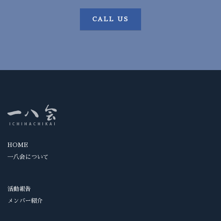
CALL US
HOME
一八会について
活動報告
メンバー紹介