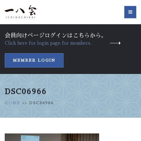
会員向けページログインはこちらから。
Click here for login page for members.
MEMBER LOGIN
DSC06966
HOME
>> DSC06966