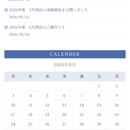
2026年度 5月例会の活動報告を公開しました
2026/05/12
2026年度 6月例会のご案内です
2026/04/24
CALENDER
2026年8月
月
火
水
木
金
土
日
1
2
3
4
5
6
7
8
9
10
11
12
13
14
15
16
17
18
19
20
21
22
23
24
25
26
27
28
29
30