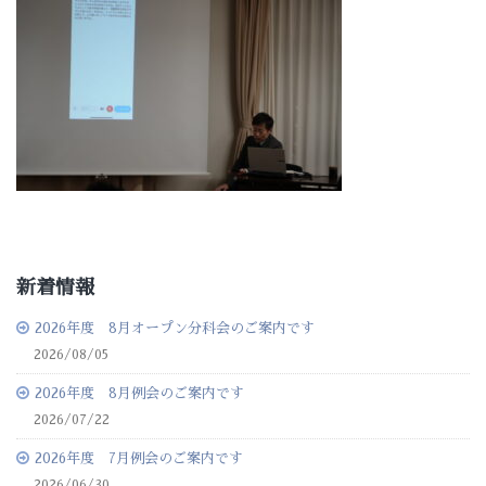
新着情報
2026年度 8月オープン分科会のご案内です
2026/08/05
2026年度 8月例会のご案内です
2026/07/22
2026年度 7月例会のご案内です
2026/06/30