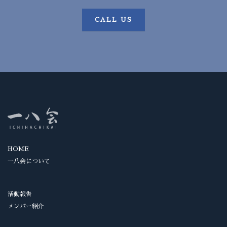
CALL US
HOME
一八会について
活動報告
メンバー紹介