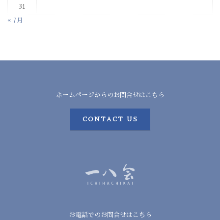
31
« 7月
ホームページからのお問合せはこちら
CONTACT US
お電話でのお問合せはこちら