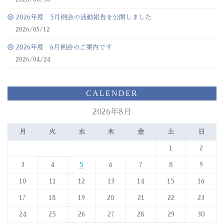
2026年度 5月例会の活動報告を公開しました
2026/05/12
2026年度 6月例会のご案内です
2026/04/24
CALENDER
2026年8月
月
火
水
木
金
土
日
1
2
3
4
5
6
7
8
9
10
11
12
13
14
15
16
17
18
19
20
21
22
23
24
25
26
27
28
29
30