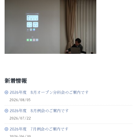
新着情報
2026年度 8月オープン分科会のご案内です
2026/08/05
2026年度 8月例会のご案内です
2026/07/22
2026年度 7月例会のご案内です
2026/06/30