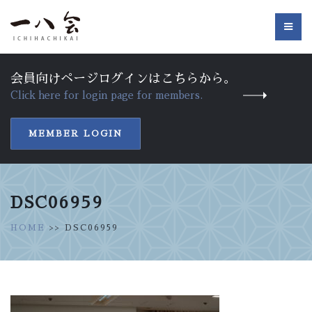
会員向けページログインはこちらから。
Click here for login page for members.
MEMBER LOGIN
DSC06959
HOME
>> DSC06959