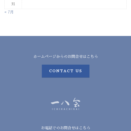
31
« 7月
ホームページからのお問合せはこちら
CONTACT US
お電話でのお問合せはこちら