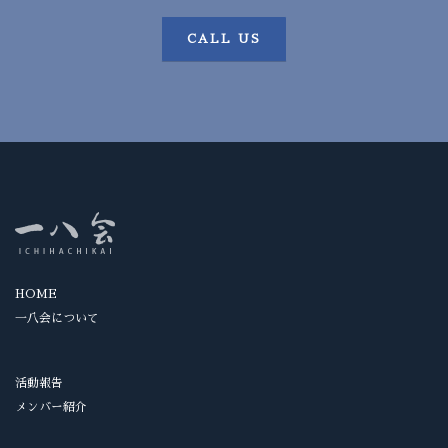
CALL US
HOME
一八会について
活動報告
メンバー紹介