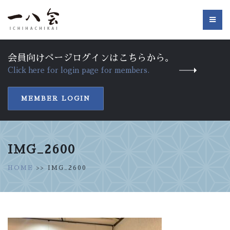
会員向けページログインはこちらから。
Click here for login page for members.
MEMBER LOGIN
IMG_2600
HOME
>> IMG_2600