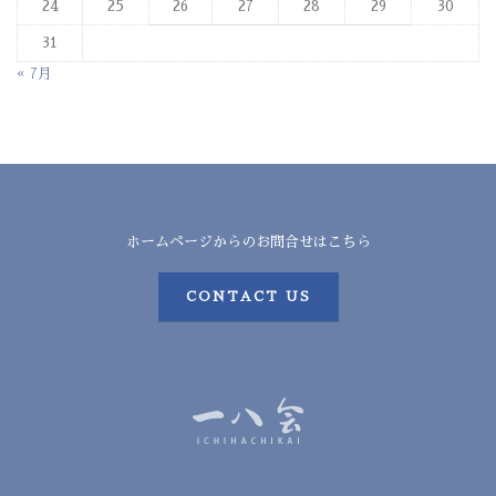
24
25
26
27
28
29
30
31
« 7月
ホームページからのお問合せはこちら
CONTACT US