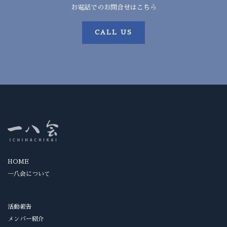
お電話でのお問合せはこちら
CALL US
HOME
一八会について
活動報告
メンバー紹介