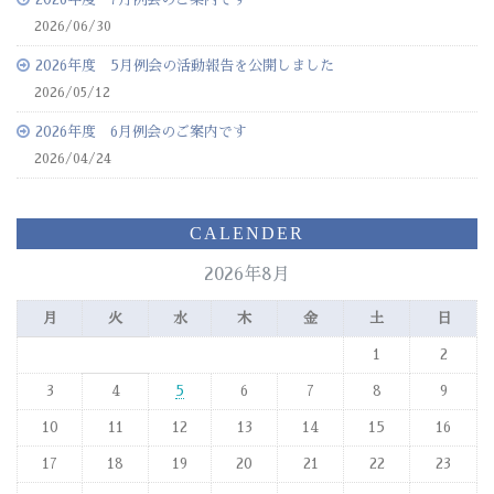
2026/06/30
2026年度 5月例会の活動報告を公開しました
2026/05/12
2026年度 6月例会のご案内です
2026/04/24
CALENDER
2026年8月
月
火
水
木
金
土
日
1
2
3
4
5
6
7
8
9
10
11
12
13
14
15
16
17
18
19
20
21
22
23