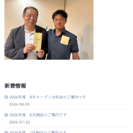
新着情報
2026年度 8月オープン分科会のご案内です
2026/08/05
2026年度 8月例会のご案内です
2026/07/22
2026年度 7月例会のご案内です