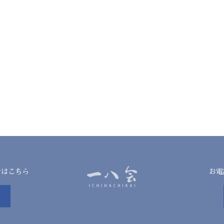
せはこちら
お電