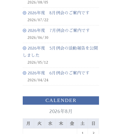
2026/08/05
2026年度 8月例会のご案内です
2026/07/22
2026年度 7月例会のご案内です
2026/06/30
2026年度 5月例会の活動報告を公開
しました
2026/05/12
2026年度 6月例会のご案内です
2026/04/24
CALENDER
2026年8月
月
火
水
木
金
土
日
1
2