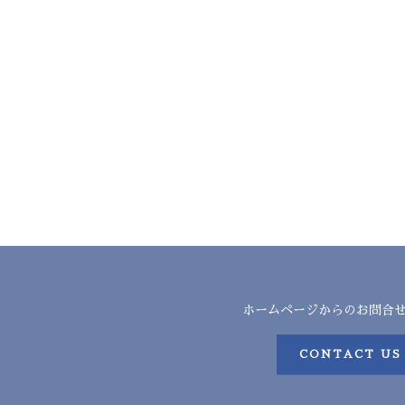
ホームページからのお問合
CONTACT US