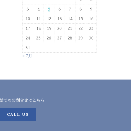
3
4
5
6
7
8
9
10
11
12
13
14
15
16
17
18
19
20
21
22
23
24
25
26
27
28
29
30
31
« 7月
話でのお問合せはこちら
CALL US