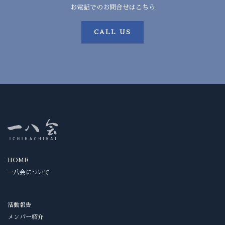
お電話でのお問合せはこちら
CALL US
HOME
一八会について
活動報告
メンバー紹介