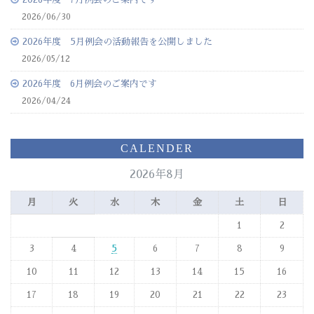
2026/06/30
2026年度 5月例会の活動報告を公開しました
2026/05/12
2026年度 6月例会のご案内です
2026/04/24
CALENDER
2026年8月
月
火
水
木
金
土
日
1
2
3
4
5
6
7
8
9
10
11
12
13
14
15
16
17
18
19
20
21
22
23