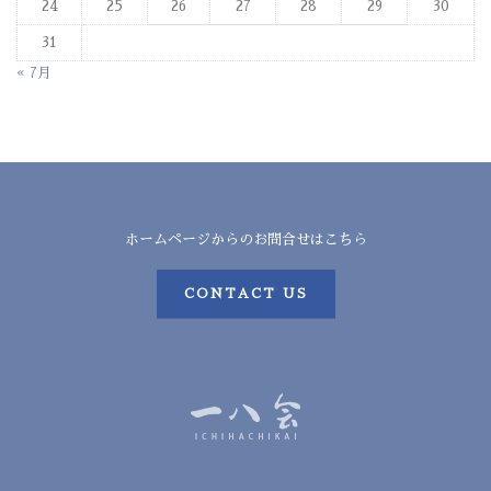
24
25
26
27
28
29
30
31
« 7月
ホームページからのお問合せはこちら
CONTACT US