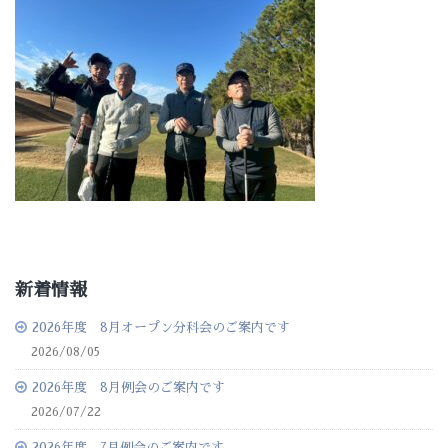
新着情報
2026年度 8月オープン分科会のご案内です
2026/08/05
2026年度 8月例会のご案内です
2026/07/22
2026年度 7月例会のご案内です