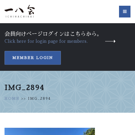
会員向けページログインはこちらから。
Click here for login page for members.
MEMBER LOGIN
IMG_2894
HOME
>> IMG_2894