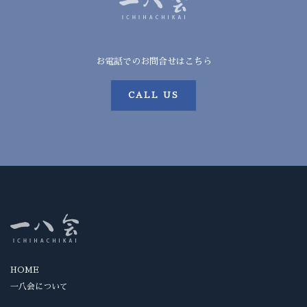
お電話でのお問合せはこちら
CALL US
HOME
一八会について