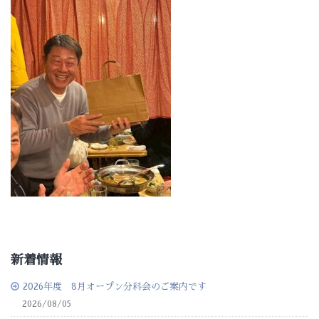
新着情報
2026年度 8月オープン分科会のご案内です
2026/08/05