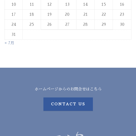
10
11
12
13
14
15
16
17
18
19
20
21
22
23
24
25
26
27
28
29
30
31
« 7月
ホームページからのお問合せはこちら
CONTACT US