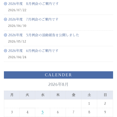
2026年度 8月例会のご案内です
2026/07/22
2026年度 7月例会のご案内です
2026/06/30
2026年度 5月例会の活動報告を公開しました
2026/05/12
2026年度 6月例会のご案内です
2026/04/24
CALENDER
2026年8月
月
火
水
木
金
土
日
1
2
3
4
5
6
7
8
9