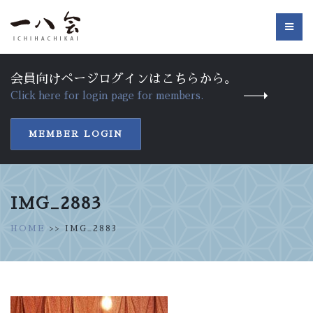
会員向けページログインはこちらから。
Click here for login page for members.
MEMBER LOGIN
IMG_2883
HOME
>> IMG_2883