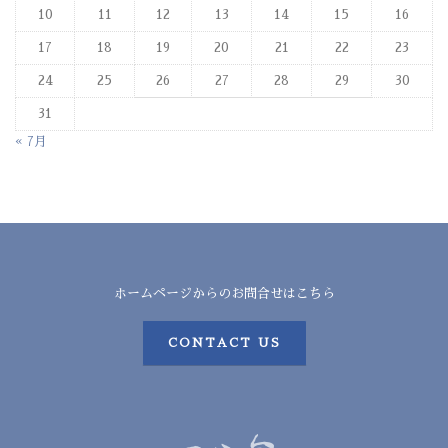
10
11
12
13
14
15
16
17
18
19
20
21
22
23
24
25
26
27
28
29
30
31
« 7月
ホームページからのお問合せはこちら
CONTACT US