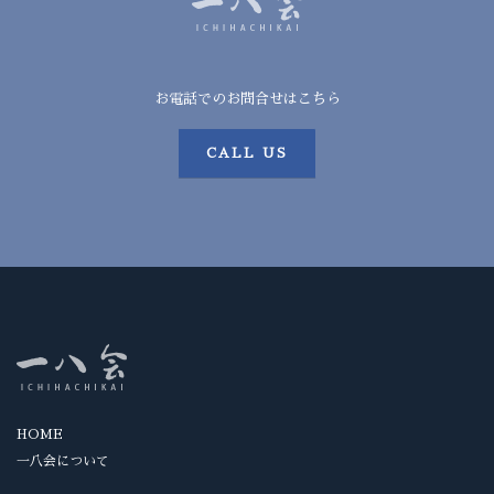
お電話でのお問合せはこちら
CALL US
HOME
一八会について