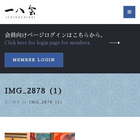
会員向けページログインはこちらから。
Click here for login page for members.
MEMBER LOGIN
IMG_2878 (1)
HOME
>> IMG_2878 (1)