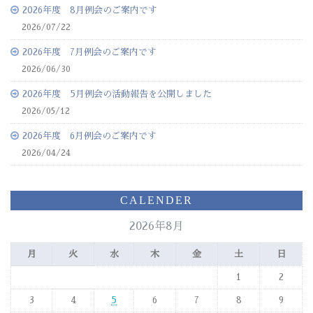
2026年度 8月例会のご案内です
2026/07/22
2026年度 7月例会のご案内です
2026/06/30
2026年度 5月例会の活動報告を公開しました
2026/05/12
2026年度 6月例会のご案内です
2026/04/24
CALENDER
2026年8月
月
火
水
木
金
土
日
1
2
3
4
5
6
7
8
9