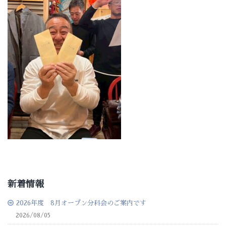
新着情報
2026年度 8月オープン分科会のご案内です
2026/08/05