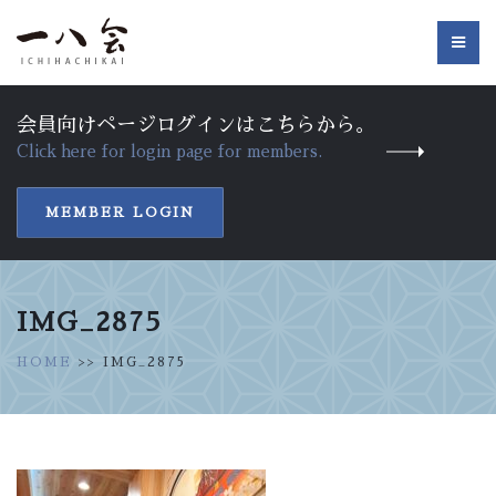
会員向けページログインはこちらから。
Click here for login page for members.
MEMBER LOGIN
IMG_2875
HOME
>> IMG_2875