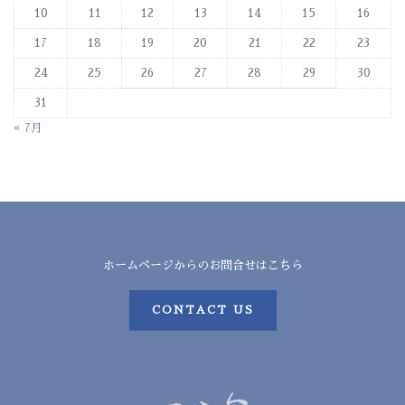
10
11
12
13
14
15
16
17
18
19
20
21
22
23
24
25
26
27
28
29
30
31
« 7月
ホームページからのお問合せはこちら
CONTACT US