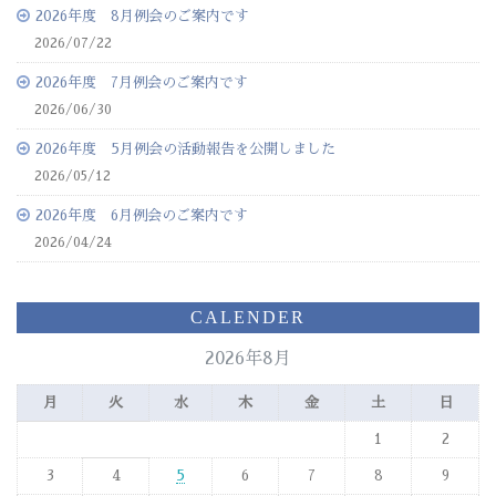
2026年度 8月例会のご案内です
2026/07/22
2026年度 7月例会のご案内です
2026/06/30
2026年度 5月例会の活動報告を公開しました
2026/05/12
2026年度 6月例会のご案内です
2026/04/24
CALENDER
2026年8月
月
火
水
木
金
土
日
1
2
3
4
5
6
7
8
9