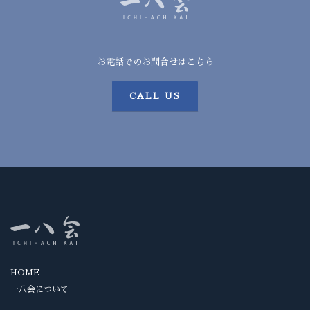
お電話でのお問合せはこちら
CALL US
HOME
一八会について