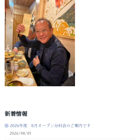
新着情報
2026年度 8月オープン分科会のご案内です
2026/08/05