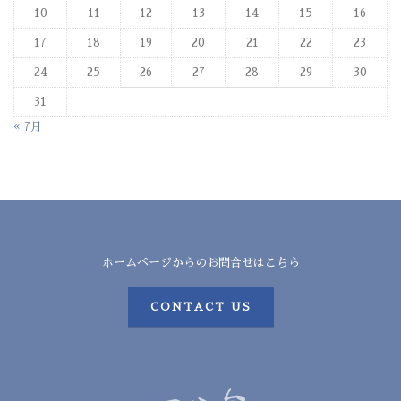
10
11
12
13
14
15
16
17
18
19
20
21
22
23
24
25
26
27
28
29
30
31
« 7月
ホームページからのお問合せはこちら
CONTACT US