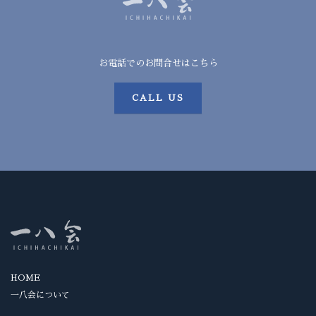
お電話でのお問合せはこちら
CALL US
HOME
一八会について