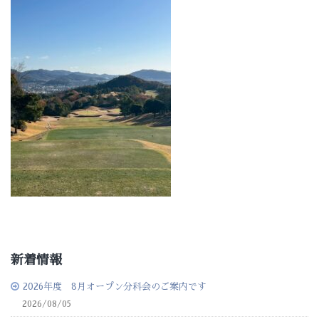
新着情報
2026年度 8月オープン分科会のご案内です
2026/08/05