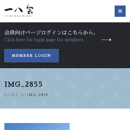
会員向けページログインはこちらから。
Click here for login page for members.
MEMBER LOGIN
IMG_2855
HOME
>> IMG_2855