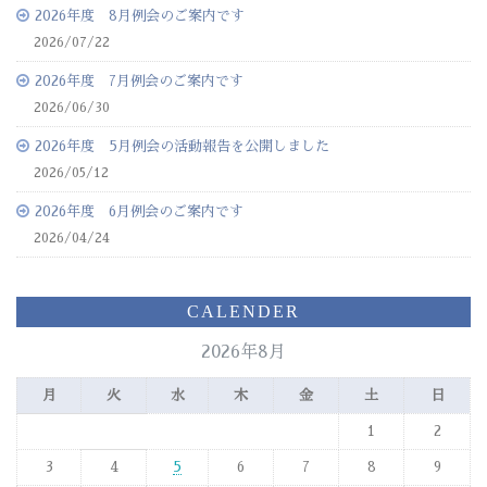
2026年度 8月例会のご案内です
2026/07/22
2026年度 7月例会のご案内です
2026/06/30
2026年度 5月例会の活動報告を公開しました
2026/05/12
2026年度 6月例会のご案内です
2026/04/24
CALENDER
2026年8月
月
火
水
木
金
土
日
1
2
3
4
5
6
7
8
9