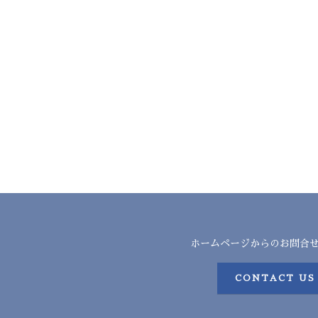
ホームページからのお問合
CONTACT US