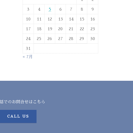
3
4
5
6
7
8
9
10
11
12
13
14
15
16
17
18
19
20
21
22
23
24
25
26
27
28
29
30
31
« 7月
話でのお問合せはこちら
CALL US