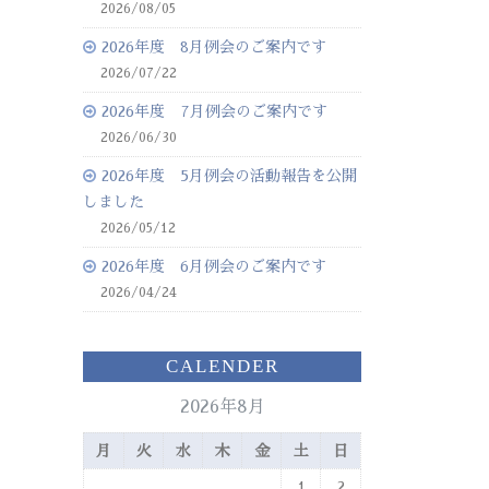
2026/08/05
2026年度 8月例会のご案内です
2026/07/22
2026年度 7月例会のご案内です
2026/06/30
2026年度 5月例会の活動報告を公開
しました
2026/05/12
2026年度 6月例会のご案内です
2026/04/24
CALENDER
2026年8月
月
火
水
木
金
土
日
1
2