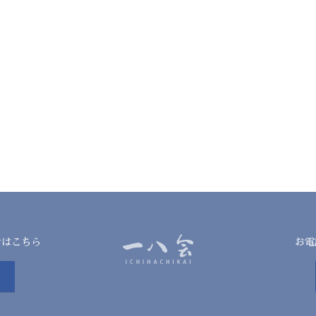
せはこちら
お電