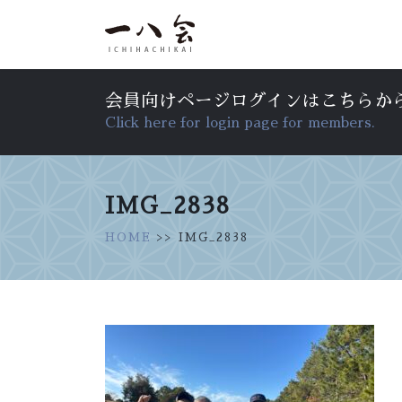
会員向けページログインはこちらか
Click here for login page for members.
IMG_2838
HOME
>> IMG_2838