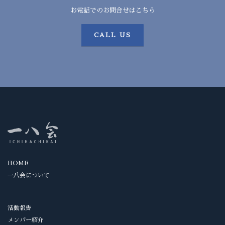
お電話でのお問合せはこちら
CALL US
HOME
一八会について
活動報告
メンバー紹介