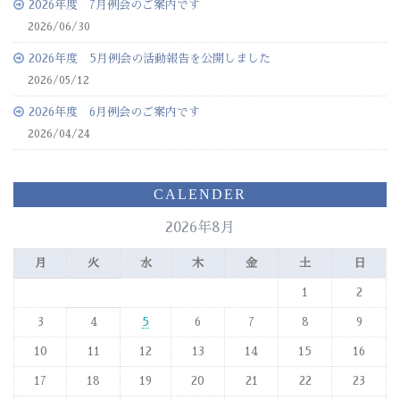
2026年度 7月例会のご案内です
2026/06/30
2026年度 5月例会の活動報告を公開しました
2026/05/12
2026年度 6月例会のご案内です
2026/04/24
CALENDER
2026年8月
月
火
水
木
金
土
日
1
2
3
4
5
6
7
8
9
10
11
12
13
14
15
16
17
18
19
20
21
22
23