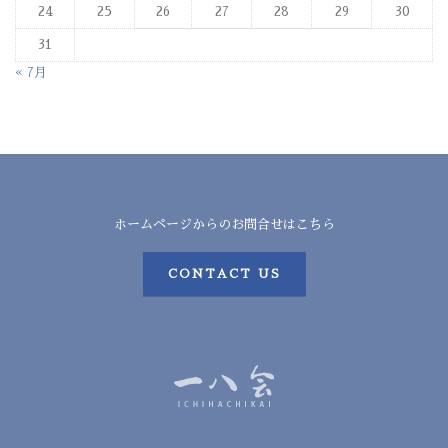
24
25
26
27
28
29
30
31
« 7月
ホームページからのお問合せはこちら
CONTACT US