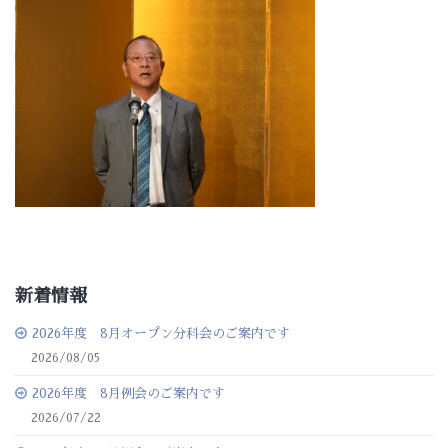
新着情報
2026年度 8月オープン分科会のご案内です
2026/08/05
2026年度 8月例会のご案内です
2026/07/22