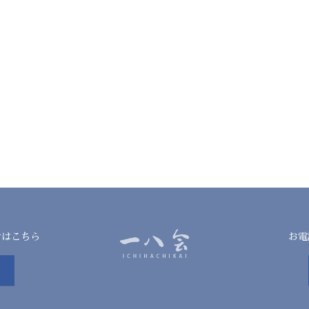
せはこちら
お電