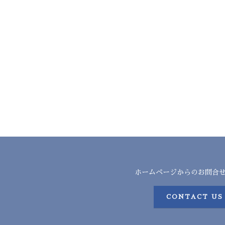
ホームページからのお問合
CONTACT US