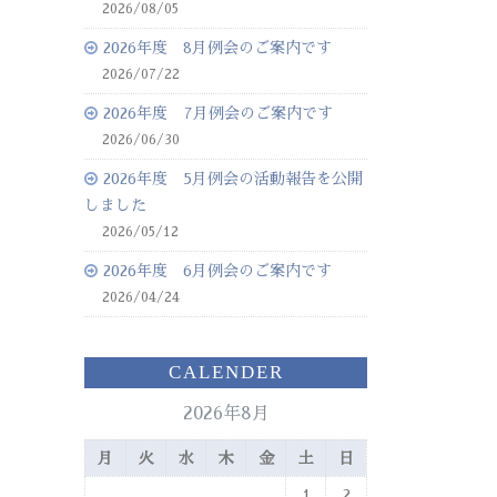
2026/08/05
2026年度 8月例会のご案内です
2026/07/22
2026年度 7月例会のご案内です
2026/06/30
2026年度 5月例会の活動報告を公開
しました
2026/05/12
2026年度 6月例会のご案内です
2026/04/24
CALENDER
2026年8月
月
火
水
木
金
土
日
1
2