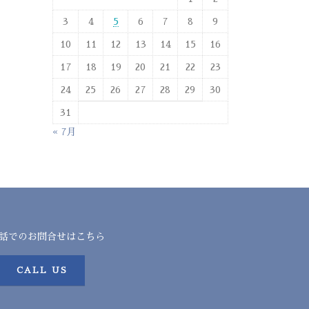
3
4
5
6
7
8
9
10
11
12
13
14
15
16
17
18
19
20
21
22
23
24
25
26
27
28
29
30
31
« 7月
話でのお問合せはこちら
CALL US