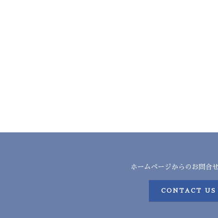
ホームページからのお問合
CONTACT US