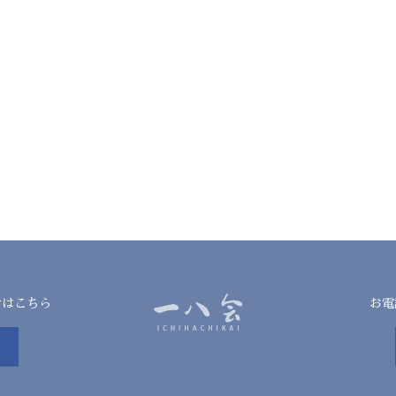
せはこちら
お電