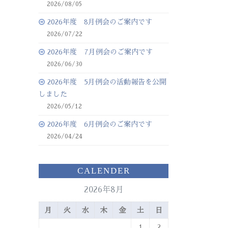
2026/08/05
2026年度 8月例会のご案内です
2026/07/22
2026年度 7月例会のご案内です
2026/06/30
2026年度 5月例会の活動報告を公開
しました
2026/05/12
2026年度 6月例会のご案内です
2026/04/24
CALENDER
2026年8月
月
火
水
木
金
土
日
1
2