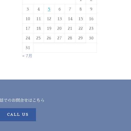
3
4
5
6
7
8
9
10
11
12
13
14
15
16
17
18
19
20
21
22
23
24
25
26
27
28
29
30
31
« 7月
話でのお問合せはこちら
CALL US