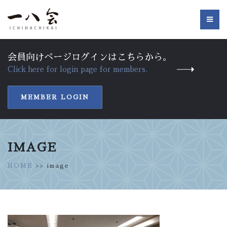
会員向けページログインはこちらから。
Click here for login page for members.
MEMBER LOGIN
IMAGE
HOME
>> image