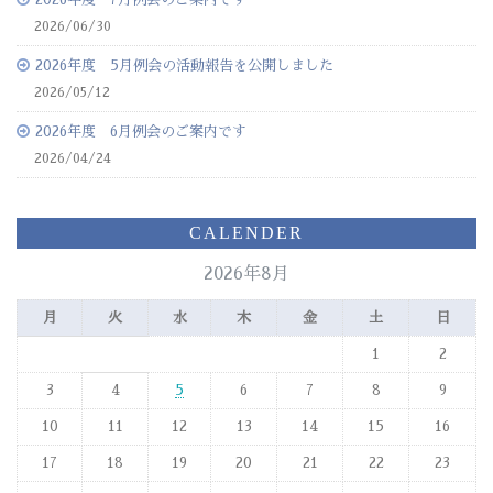
2026/06/30
2026年度 5月例会の活動報告を公開しました
2026/05/12
2026年度 6月例会のご案内です
2026/04/24
CALENDER
2026年8月
月
火
水
木
金
土
日
1
2
3
4
5
6
7
8
9
10
11
12
13
14
15
16
17
18
19
20
21
22
23