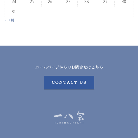
24
25
26
27
28
29
30
31
« 7月
ホームページからのお問合せはこちら
CONTACT US