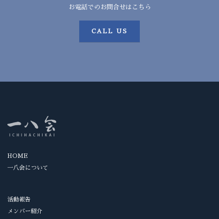
お電話でのお問合せはこちら
CALL US
HOME
一八会について
活動報告
メンバー紹介