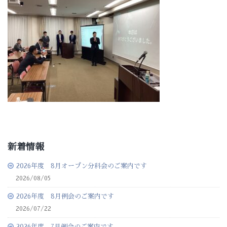
新着情報
2026年度 8月オープン分科会のご案内です
2026/08/05
2026年度 8月例会のご案内です
2026/07/22
2026年度 7月例会のご案内です