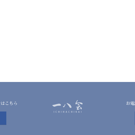
せはこちら
お電