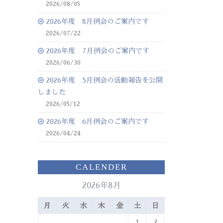
2026/08/05
2026年度 8月例会のご案内です
2026/07/22
2026年度 7月例会のご案内です
2026/06/30
2026年度 5月例会の活動報告を公開
しました
2026/05/12
2026年度 6月例会のご案内です
2026/04/24
CALENDER
2026年8月
月
火
水
木
金
土
日
1
2