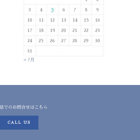
3
4
5
6
7
8
9
10
11
12
13
14
15
16
17
18
19
20
21
22
23
24
25
26
27
28
29
30
31
« 7月
話でのお問合せはこちら
CALL US