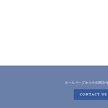
ホームページからのお問合
CONTACT US