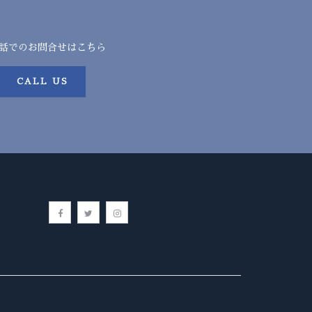
話でのお問合せはこちら
CALL US