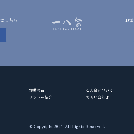
せはこちら
お電
活動報告
ご入会について
メンバー紹介
お問い合わせ
© Copyright 2017. All Rights Reserved.