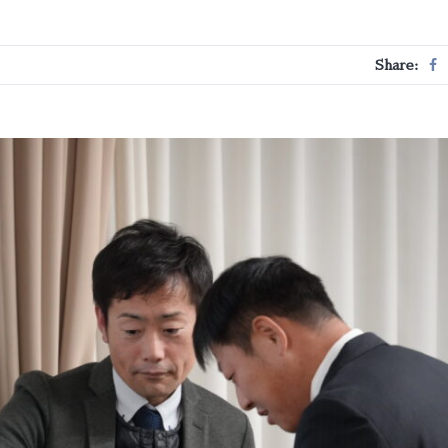
Share: