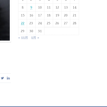
8
9
10
11
12
13
14
15
16
17
18
19
20
21
22
23
24
25
26
27
28
29
30
31
« 11月
1月 »