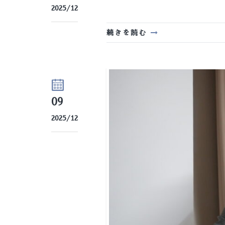
2025/12
続きを読む
09
2025/12