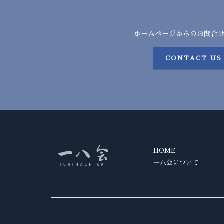
ホームページからのお問合
CONTACT US
HOME
一八会について