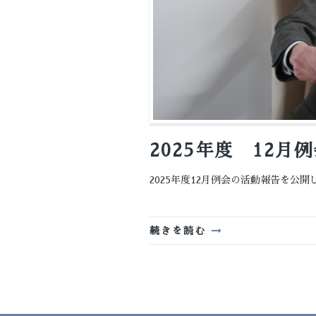
2025年度 12
2025年度12月例会の活動報告を公開しました。 h
続きを読む