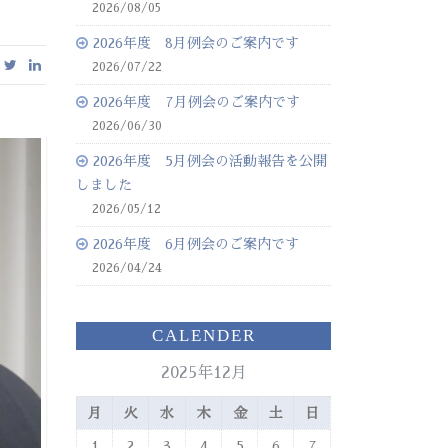
2026/08/05
2026年度 8月例会のご案内です
2026/07/22
2026年度 7月例会のご案内です
2026/06/30
2026年度 5月例会の活動報告を公開
しました
2026/05/12
2026年度 6月例会のご案内です
2026/04/24
CALENDER
2025年12月
月
火
水
木
金
土
日
1
2
3
4
5
6
7