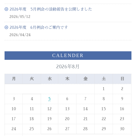
2026年度 5月例会の活動報告を公開しました
2026/05/12
2026年度 6月例会のご案内です
2026/04/24
CALENDER
2026年8月
月
火
水
木
金
土
日
1
2
3
4
5
6
7
8
9
10
11
12
13
14
15
16
17
18
19
20
21
22
23
24
25
26
27
28
29
30