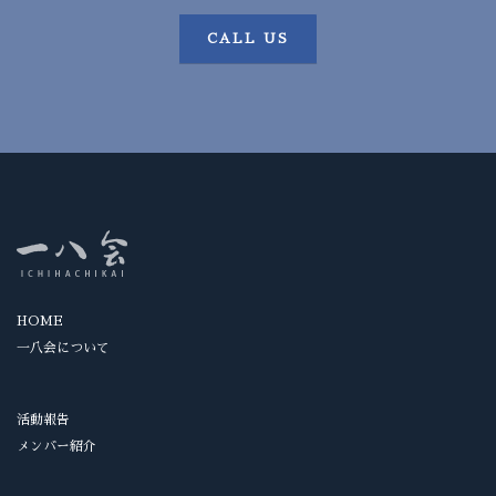
CALL US
HOME
一八会について
活動報告
メンバー紹介