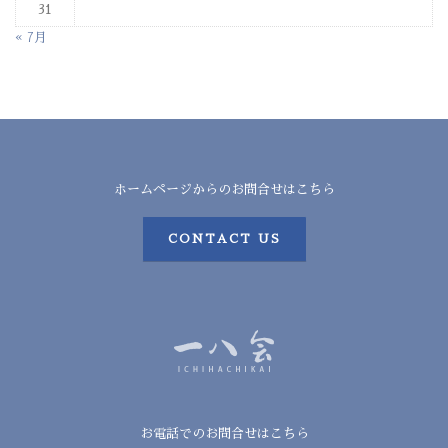
31
« 7月
ホームページからのお問合せはこちら
CONTACT US
お電話でのお問合せはこちら