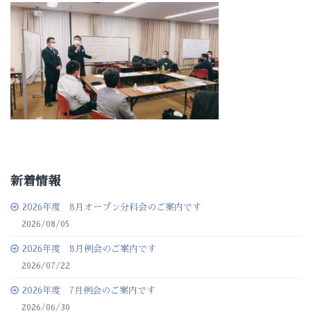
新着情報
2026年度 8月オープン分科会のご案内です
2026/08/05
2026年度 8月例会のご案内です
2026/07/22
2026年度 7月例会のご案内です
2026/06/30