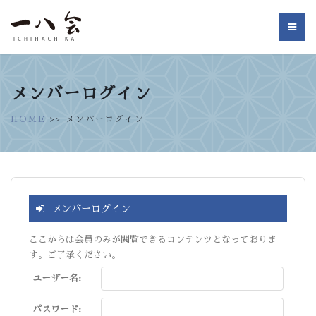
メンバーログイン
HOME
>> メンバーログイン
メンバーログイン
ここからは会員のみが閲覧できるコンテンツとなっておりま
す。ご了承ください。
ユーザー名:
パスワード: