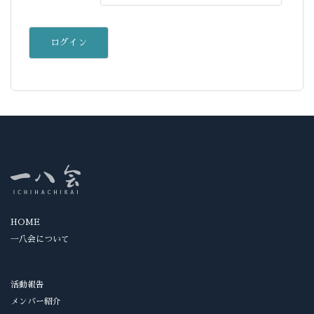
HOME
一八会について
活動報告
メンバー紹介