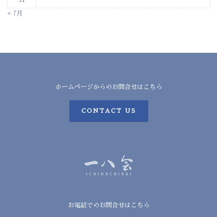
« 7月
ホームページからのお問合せはこちら
CONTACT US
お電話でのお問合せはこちら