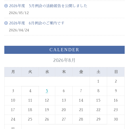
2026年度 5月例会の活動報告を公開しました
2026/05/12
2026年度 6月例会のご案内です
2026/04/24
CALENDER
2026年8月
月
火
水
木
金
土
日
1
2
3
4
5
6
7
8
9
10
11
12
13
14
15
16
17
18
19
20
21
22
23
24
25
26
27
28
29
30
31