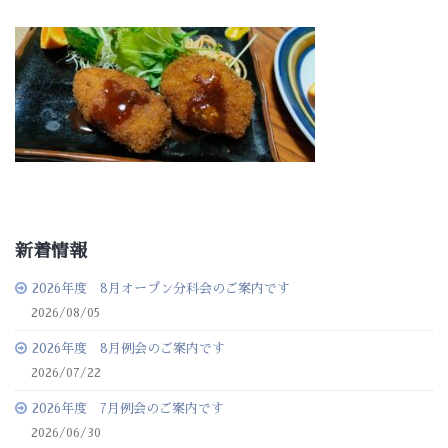
新着情報
2026年度 8月オープン分科会のご案内です
2026/08/05
2026年度 8月例会のご案内です
2026/07/22
2026年度 7月例会のご案内です
2026/06/30