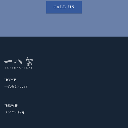
CALL US
HOME
一八会について
活動報告
メンバー紹介