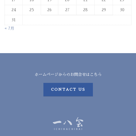
24
25
26
27
28
29
30
31
« 7月
ホームページからのお問合せはこちら
CONTACT US