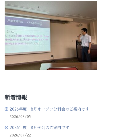
新着情報
2026年度 8月オープン分科会のご案内です
2026/08/05
2026年度 8月例会のご案内です
2026/07/22