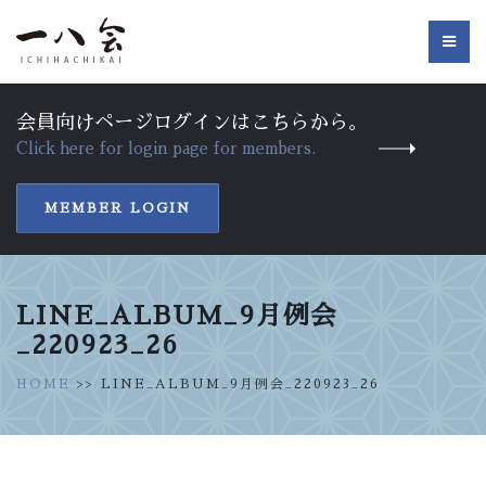
会員向けページログインはこちらから。
Click here for login page for members.
MEMBER LOGIN
LINE_ALBUM_9月例会
_220923_26
HOME
>> LINE_ALBUM_9月例会_220923_26