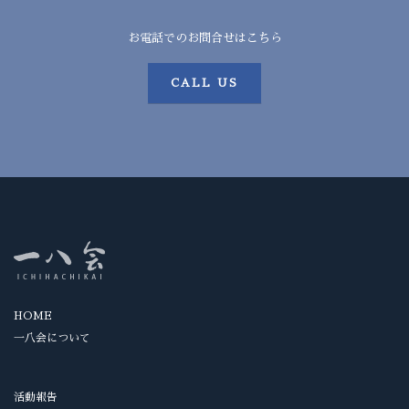
お電話でのお問合せはこちら
CALL US
HOME
一八会について
活動報告