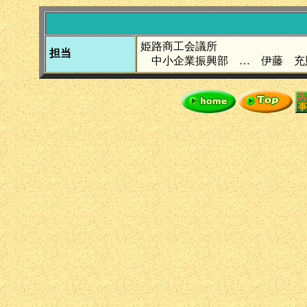
姫路商工会議所
担当
中小企業振興部 … 伊藤 充